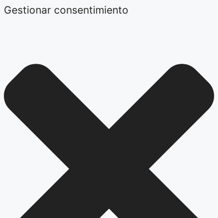
Gestionar consentimiento