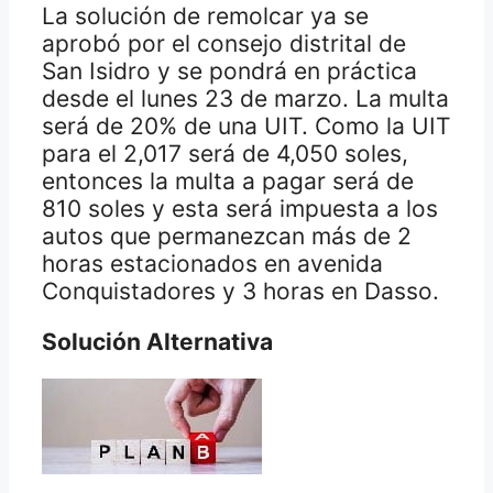
La solución de remolcar ya se
aprobó por el consejo distrital de
San Isidro y se pondrá en práctica
desde el lunes 23 de marzo. La multa
será de 20% de una UIT. Como la UIT
para el 2,017 será de 4,050 soles,
entonces la multa a pagar será de
810 soles y esta será impuesta a los
autos que permanezcan más de 2
horas estacionados en avenida
Conquistadores y 3 horas en Dasso.
Solución Alternativa