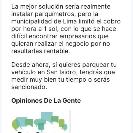
La mejor solución sería realmente
instalar parquímetros, pero la
municipalidad de Lima limitó el cobro
por hora a 1 sol, con lo que se hace
difícil encontrar empresarios que
quieran realizar el negocio por no
resultarles rentable.
Desde ahora, si quieres parquear tu
vehículo en San Isidro, tendrás que
medir muy bien tu tiempo o serás
sancionado.
Opiniones De La Gente