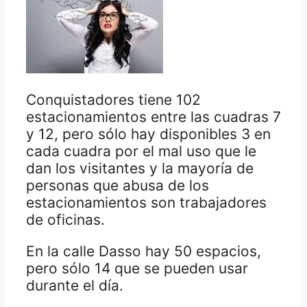
Conquistadores tiene 102
estacionamientos entre las cuadras 7
y 12, pero sólo hay disponibles 3 en
cada cuadra por el mal uso que le
dan los visitantes y la mayoría de
personas que abusa de los
estacionamientos son trabajadores
de oficinas.
En la calle Dasso hay 50 espacios,
pero sólo 14 que se pueden usar
durante el día.