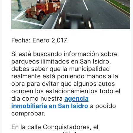
Fecha: Enero 2,017.
Si está buscando información sobre
parqueos ilimitados en San Isidro,
debes saber que la municipalidad
realmente está poniendo manos a la
obra para evitar que algunos autos
ocupen los estacionamientos todo el
día como nuestra
agencia
inmobiliaria en San Isidro
a podido
comprobar.
En la calle Conquistadores, el