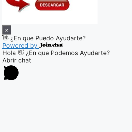
×
👋 ¿En que Puedo Ayudarte?
Powered by
Hola 👋 ¿En que Podemos Ayudarte?
Abrir chat