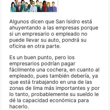
Algunos dicen que San Isidro está
ahuyentando a las empresas porque
si un empresario o empleado no
puede llevar su auto, pondrá su
oficina en otra parte.
Es un buen punto, pero los
empresarios podrían pagar
fácilmente una cochera, en cuanto al
empleado, pues también debería, ya
que está trabajando en una de las
zonas de lima más importantes y por
lo tanto, probablemente su sueldo le
dé la capacidad económica para
hacerlo.