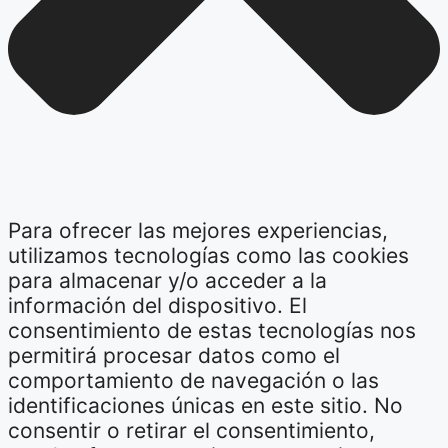
Para ofrecer las mejores experiencias,
utilizamos tecnologías como las cookies
para almacenar y/o acceder a la
información del dispositivo. El
consentimiento de estas tecnologías nos
permitirá procesar datos como el
comportamiento de navegación o las
identificaciones únicas en este sitio. No
consentir o retirar el consentimiento,