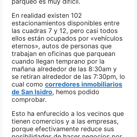
parqueo es muy difícil.
En realidad existen 102
estacionamientos disponibles entre
las cuadras 7 y 12, pero casi todos
ellos están ocupados por «vehículos
eternos», autos de personas que
trabajan en oficinas que parquean
cuando llegan temprano por la
mañana alrededor de las 8:30am y
se retiran alrededor de las 7:30pm, lo
cual como
corredores inmobiliarios
de San Isidro
, hemos podido
comprobar.
Esto ha enfurecido a los vecinos que
tienen comercios y a las empresas,
porque efectivamente reduce sus
posibilidades de hacer negocios por