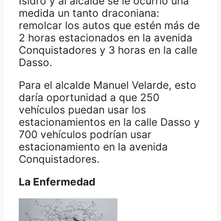
Isidro y al alcalde se le ocurrió una
medida un tanto draconiana:
remolcar los autos que estén más de
2 horas estacionados en la avenida
Conquistadores y 3 horas en la calle
Dasso.
Para el alcalde Manuel Velarde, esto
daría oportunidad a que 250
vehículos puedan usar los
estacionamientos en la calle Dasso y
700 vehículos podrían usar
estacionamiento en la avenida
Conquistadores.
La Enfermedad