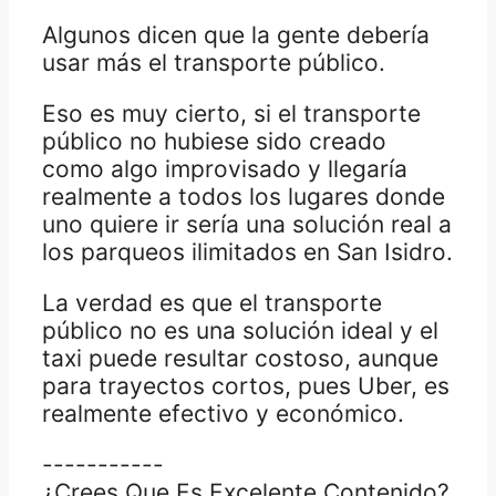
Algunos dicen que la gente debería
usar más el transporte público.
Eso es muy cierto, si el transporte
público no hubiese sido creado
como algo improvisado y llegaría
realmente a todos los lugares donde
uno quiere ir sería una solución real a
los parqueos ilimitados en San Isidro.
La verdad es que el transporte
público no es una solución ideal y el
taxi puede resultar costoso, aunque
para trayectos cortos, pues Uber, es
realmente efectivo y económico.
-----------
¿Crees Que Es Excelente Contenido?