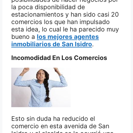
la poca disponibilidad de
estacionamientos y han sido casi 20
comercios los que han impulsado
esta idea, lo cual le ha parecido muy
bueno a
los mejores agentes
inmobiliarios de San Isidro
.
Incomodidad En Los Comercios
Esto sin duda ha reducido el
comercio en esta avenida de San