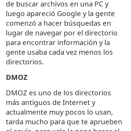
de buscar archivos en una PC y
luego apareció Google y la gente
comenzó a hacer búsquedas en
lugar de navegar por el directorio
para encontrar información y la
gente usaba cada vez menos los
directorios.
DMOZ
DMOZ es uno de los directorios
más antiguos de Internet y
actualmente muy pocos lo usan,
tarda mucho para que te aprueben