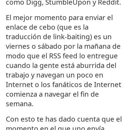
como Digg, StumbleUpon y Reddit.
El mejor momento para enviar el
enlace de cebo (que es la
traducción de link-baiting) es un
viernes o sábado por la mañana de
modo que el RSS feed lo entregue
cuando la gente está aburrida del
trabajo y navegan un poco en
Internet o los fanáticos de Internet
comienza a navegar el fin de
semana.
Con esto te has dado cuenta que el
momento en el que uno envía