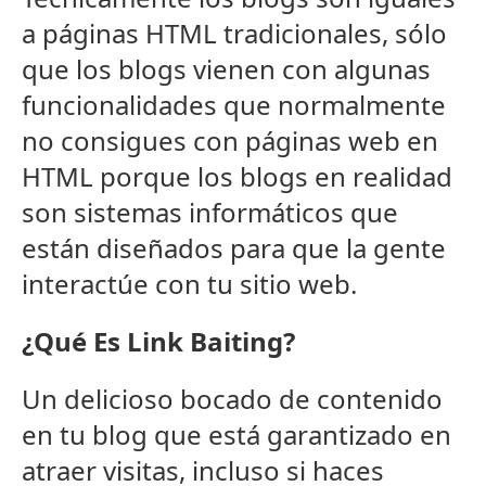
a páginas HTML tradicionales, sólo
que los blogs vienen con algunas
funcionalidades que normalmente
no consigues con páginas web en
HTML porque los blogs en realidad
son sistemas informáticos que
están diseñados para que la gente
interactúe con tu sitio web.
¿Qué Es Link Baiting?
Un delicioso bocado de contenido
en tu blog que está garantizado en
atraer visitas, incluso si haces