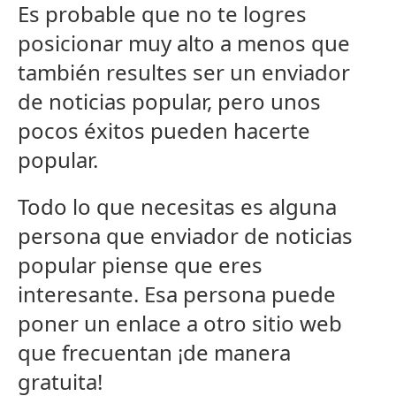
Es probable que no te logres
posicionar muy alto a menos que
también resultes ser un enviador
de noticias popular, pero unos
pocos éxitos pueden hacerte
popular.
Todo lo que necesitas es alguna
persona que enviador de noticias
popular piense que eres
interesante. Esa persona puede
poner un enlace a otro sitio web
que frecuentan ¡de manera
gratuita!