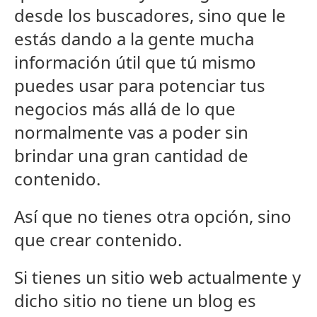
desde los buscadores, sino que le
estás dando a la gente mucha
información útil que tú mismo
puedes usar para potenciar tus
negocios más allá de lo que
normalmente vas a poder sin
brindar una gran cantidad de
contenido.
Así que no tienes otra opción, sino
que crear contenido.
Si tienes un sitio web actualmente y
dicho sitio no tiene un blog es