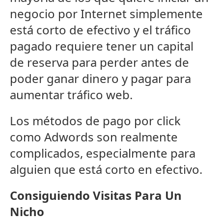
negocio por Internet simplemente
está corto de efectivo y el tráfico
pagado requiere tener un capital
de reserva para perder antes de
poder ganar dinero y pagar para
aumentar tráfico web.
Los métodos de pago por click
como Adwords son realmente
complicados, especialmente para
alguien que está corto en efectivo.
Consiguiendo Visitas Para Un
Nicho