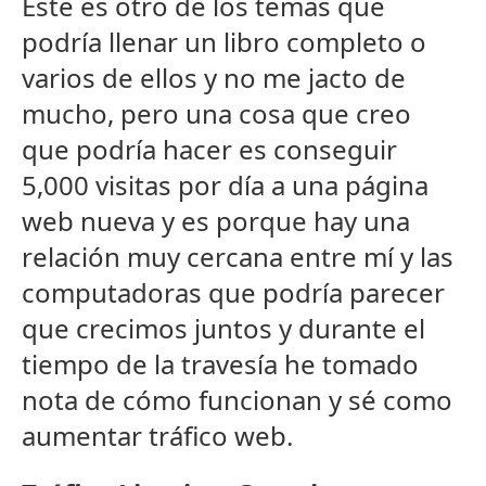
Este es otro de los temas que
podría llenar un libro completo o
varios de ellos y no me jacto de
mucho, pero una cosa que creo
que podría hacer es conseguir
5,000 visitas por día a una página
web nueva y es porque hay una
relación muy cercana entre mí y las
computadoras que podría parecer
que crecimos juntos y durante el
tiempo de la travesía he tomado
nota de cómo funcionan y sé como
aumentar tráfico web.