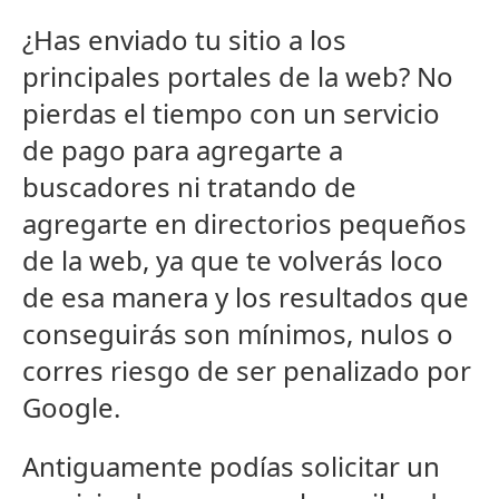
¿Has enviado tu sitio a los
principales portales de la web? No
pierdas el tiempo con un servicio
de pago para agregarte a
buscadores ni tratando de
agregarte en directorios pequeños
de la web, ya que te volverás loco
de esa manera y los resultados que
conseguirás son mínimos, nulos o
corres riesgo de ser penalizado por
Google.
Antiguamente podías solicitar un