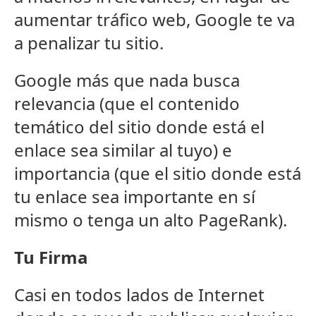
aumentar tráfico web, Google te va
a penalizar tu sitio.
Google más que nada busca
relevancia (que el contenido
temático del sitio donde está el
enlace sea similar al tuyo) e
importancia (que el sitio donde está
tu enlace sea importante en sí
mismo o tenga un alto PageRank).
Tu Firma
Casi en todos lados de Internet