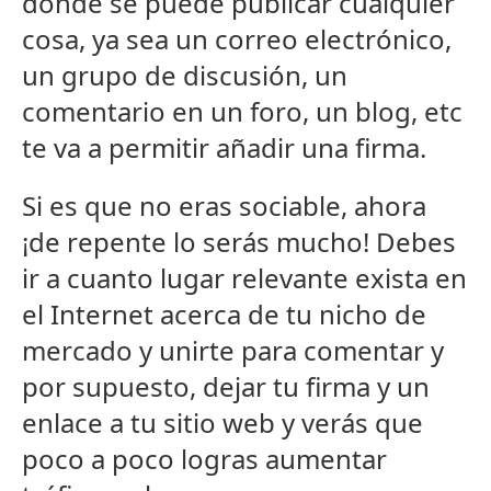
donde se puede publicar cualquier
cosa, ya sea un correo electrónico,
un grupo de discusión, un
comentario en un foro, un blog, etc
te va a permitir añadir una firma.
Si es que no eras sociable, ahora
¡de repente lo serás mucho! Debes
ir a cuanto lugar relevante exista en
el Internet acerca de tu nicho de
mercado y unirte para comentar y
por supuesto, dejar tu firma y un
enlace a tu sitio web y verás que
poco a poco logras aumentar