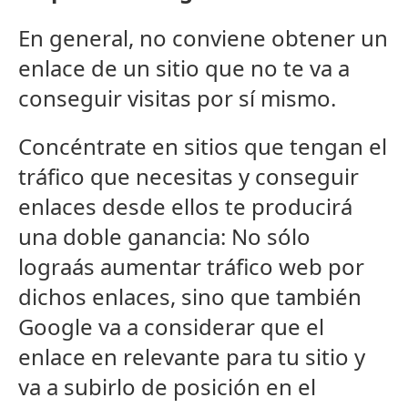
En general, no conviene obtener un
enlace de un sitio que no te va a
conseguir visitas por sí mismo.
Concéntrate en sitios que tengan el
tráfico que necesitas y conseguir
enlaces desde ellos te producirá
una doble ganancia: No sólo
lograás aumentar tráfico web por
dichos enlaces, sino que también
Google va a considerar que el
enlace en relevante para tu sitio y
va a subirlo de posición en el