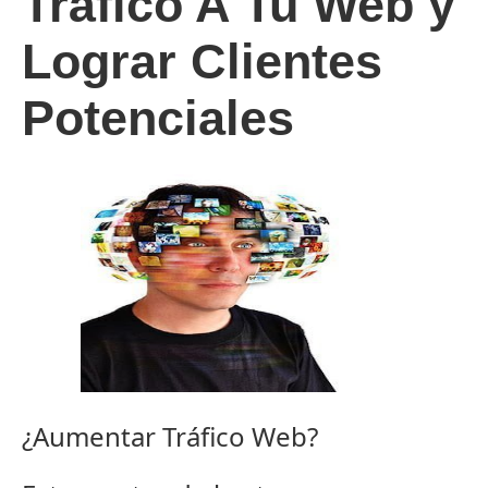
Tráfico A Tu Web y
Lograr Clientes
Potenciales
¿Aumentar Tráfico Web?