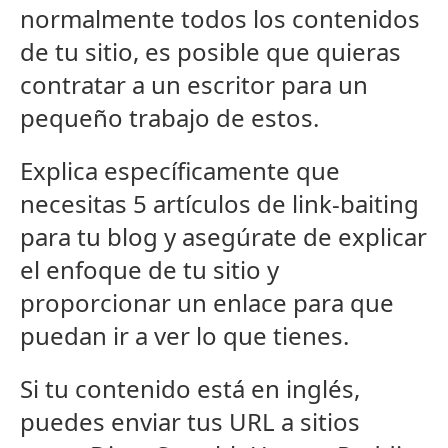
normalmente todos los contenidos
de tu sitio, es posible que quieras
contratar a un escritor para un
pequeño trabajo de estos.
Explica específicamente que
necesitas 5 artículos de link-baiting
para tu blog y asegúrate de explicar
el enfoque de tu sitio y
proporcionar un enlace para que
puedan ir a ver lo que tienes.
Si tu contenido está en inglés,
puedes enviar tus URL a sitios