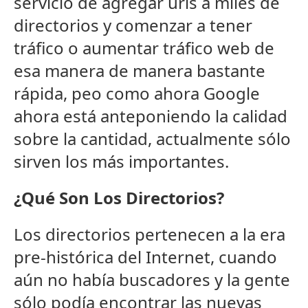
servicio de agregar urls a miles de
directorios y comenzar a tener
tráfico o aumentar tráfico web de
esa manera de manera bastante
rápida, peo como ahora Google
ahora está anteponiendo la calidad
sobre la cantidad, actualmente sólo
sirven los más importantes.
¿Qué Son Los Directorios?
Los directorios pertenecen a la era
pre-histórica del Internet, cuando
aún no había buscadores y la gente
sólo podía encontrar las nuevas