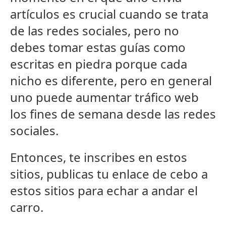
artículos es crucial cuando se trata
de las redes sociales, pero no
debes tomar estas guías como
escritas en piedra porque cada
nicho es diferente, pero en general
uno puede aumentar tráfico web
los fines de semana desde las redes
sociales.
Entonces, te inscribes en estos
sitios, publicas tu enlace de cebo a
estos sitios para echar a andar el
carro.