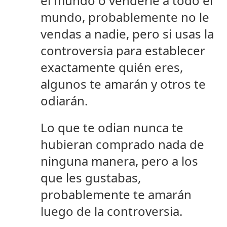
el mundo o venderle a todo el
mundo, probablemente no le
vendas a nadie, pero si usas la
controversia para establecer
exactamente quién eres,
algunos te amarán y otros te
odiarán.
Lo que te odian nunca te
hubieran comprado nada de
ninguna manera, pero a los
que les gustabas,
probablemente te amarán
luego de la controversia.