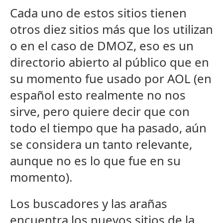
Cada uno de estos sitios tienen
otros diez sitios más que los utilizan
o en el caso de DMOZ, eso es un
directorio abierto al público que en
su momento fue usado por AOL (en
español esto realmente no nos
sirve, pero quiere decir que con
todo el tiempo que ha pasado, aún
se considera un tanto relevante,
aunque no es lo que fue en su
momento).
Los buscadores y las arañas
encuentra los nuevos sitios de la