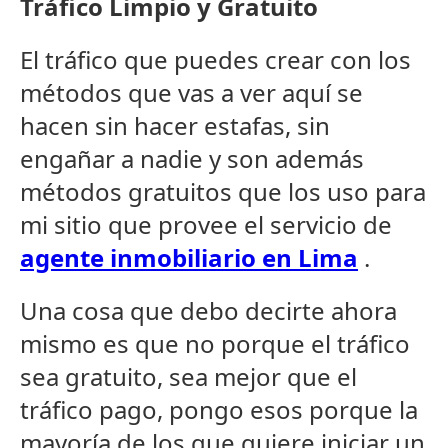
Tráfico Limpio y Gratuito
El tráfico que puedes crear con los
métodos que vas a ver aquí se
hacen sin hacer estafas, sin
engañar a nadie y son además
métodos gratuitos que los uso para
mi sitio que provee el servicio de
agente inmobiliario en Lima
.
Una cosa que debo decirte ahora
mismo es que no porque el tráfico
sea gratuito, sea mejor que el
tráfico pago, pongo esos porque la
mayoría de los que quiere iniciar un