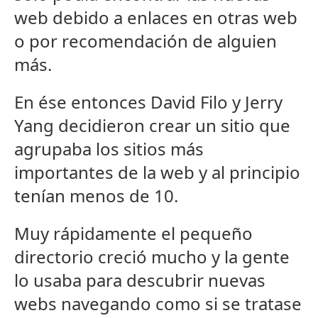
web debido a enlaces en otras web
o por recomendación de alguien
más.
En ése entonces David Filo y Jerry
Yang decidieron crear un sitio que
agrupaba los sitios más
importantes de la web y al principio
tenían menos de 10.
Muy rápidamente el pequeño
directorio creció mucho y la gente
lo usaba para descubrir nuevas
webs navegando como si se tratase