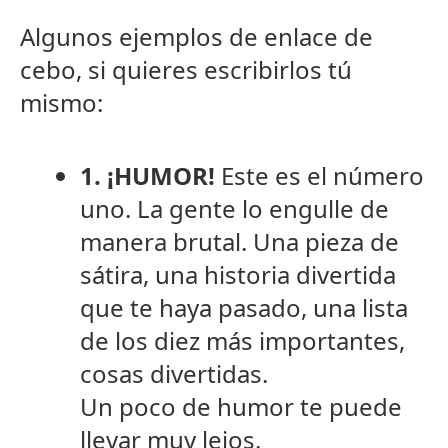
Algunos ejemplos de enlace de
cebo, si quieres escribirlos tú
mismo:
1. ¡HUMOR!
Este es el número
uno. La gente lo engulle de
manera brutal. Una pieza de
sátira, una historia divertida
que te haya pasado, una lista
de los diez más importantes,
cosas divertidas.
Un poco de humor te puede
llevar muy lejos.