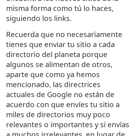
misma forma como tú lo haces,
siguiendo los links.
Recuerda que no necesariamente
tienes que enviar tu sitio a cada
directorio del planeta porque
algunos se alimentan de otros,
aparte que como ya hemos
mencionado, las directrices
actuales de Google no están de
acuerdo con que envíes tu sitio a
miles de directorios muy poco
relevantes o importantes y si envías
a muchos irrelevantes, en lugar de