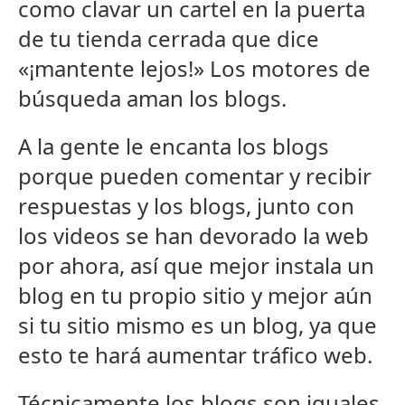
como clavar un cartel en la puerta
de tu tienda cerrada que dice
«¡mantente lejos!» Los motores de
búsqueda aman los blogs.
A la gente le encanta los blogs
porque pueden comentar y recibir
respuestas y los blogs, junto con
los videos se han devorado la web
por ahora, así que mejor instala un
blog en tu propio sitio y mejor aún
si tu sitio mismo es un blog, ya que
esto te hará aumentar tráfico web.
Técnicamente los blogs son iguales