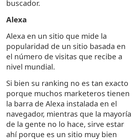
buscador.
Alexa
Alexa en un sitio que mide la
popularidad de un sitio basada en
el número de visitas que recibe a
nivel mundial.
Si bien su ranking no es tan exacto
porque muchos marketeros tienen
la barra de Alexa instalada en el
navegador, mientras que la mayoría
de la gente no lo hace, sirve estar
ahí porque es un sitio muy bien