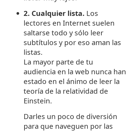
2. Cualquier lista.
Los
lectores en Internet suelen
saltarse todo y sólo leer
subtítulos y por eso aman las
listas.
La mayor parte de tu
audiencia en la web nunca han
estado en el ánimo de leer la
teoría de la relatividad de
Einstein.
Darles un poco de diversión
para que naveguen por las