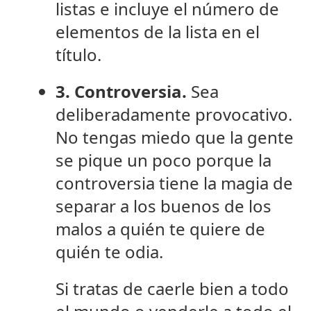
listas e incluye el número de
elementos de la lista en el
título.
3. Controversia.
Sea
deliberadamente provocativo.
No tengas miedo que la gente
se pique un poco porque la
controversia tiene la magia de
separar a los buenos de los
malos a quién te quiere de
quién te odia.
Si tratas de caerle bien a todo