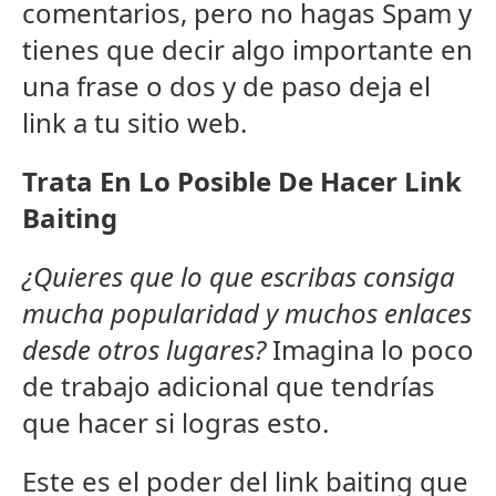
comentarios, pero no hagas Spam y
tienes que decir algo importante en
una frase o dos y de paso deja el
link a tu sitio web.
Trata En Lo Posible De Hacer Link
Baiting
¿Quieres que lo que escribas consiga
mucha popularidad y muchos enlaces
desde otros lugares?
Imagina lo poco
de trabajo adicional que tendrías
que hacer si logras esto.
Este es el poder del link baiting que