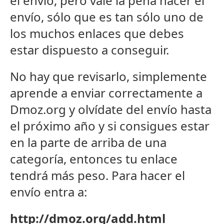
el envío, pero vale la pena hacer el
envío, sólo que es tan sólo uno de
los muchos enlaces que debes
estar dispuesto a conseguir.
No hay que revisarlo, simplemente
aprende a enviar correctamente a
Dmoz.org y olvídate del envío hasta
el próximo año y si consigues estar
en la parte de arriba de una
categoría, entonces tu enlace
tendrá más peso. Para hacer el
envío entra a:
http://dmoz.org/add.html