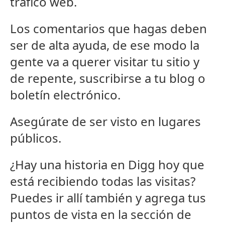
tráfico web.
Los comentarios que hagas deben
ser de alta ayuda, de ese modo la
gente va a querer visitar tu sitio y
de repente, suscribirse a tu blog o
boletín electrónico.
Asegúrate de ser visto en lugares
públicos.
¿Hay una historia en Digg hoy que
está recibiendo todas las visitas?
Puedes ir allí también y agrega tus
puntos de vista en la sección de