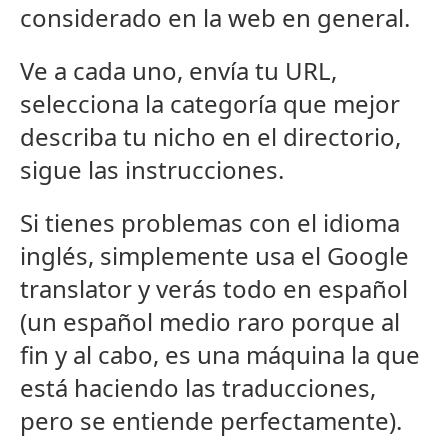
considerado en la web en general.
Ve a cada uno, envía tu URL,
selecciona la categoría que mejor
describa tu nicho en el directorio,
sigue las instrucciones.
Si tienes problemas con el idioma
inglés, simplemente usa el Google
translator y verás todo en español
(un español medio raro porque al
fin y al cabo, es una máquina la que
está haciendo las traducciones,
pero se entiende perfectamente).