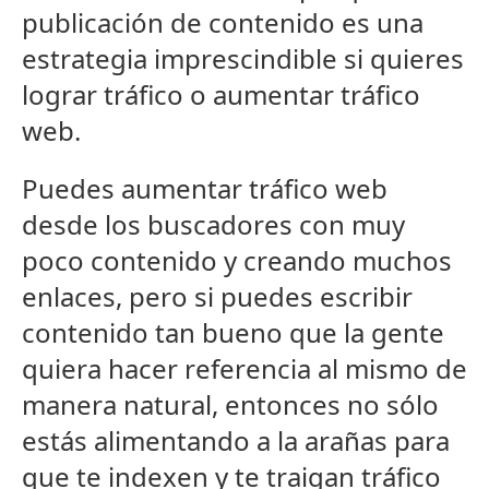
publicación de contenido es una
estrategia imprescindible si quieres
lograr tráfico o aumentar tráfico
web.
Puedes aumentar tráfico web
desde los buscadores con muy
poco contenido y creando muchos
enlaces, pero si puedes escribir
contenido tan bueno que la gente
quiera hacer referencia al mismo de
manera natural, entonces no sólo
estás alimentando a la arañas para
que te indexen y te traigan tráfico