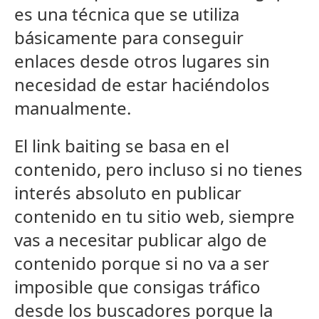
es una técnica que se utiliza
básicamente para conseguir
enlaces desde otros lugares sin
necesidad de estar haciéndolos
manualmente.
El link baiting se basa en el
contenido, pero incluso si no tienes
interés absoluto en publicar
contenido en tu sitio web, siempre
vas a necesitar publicar algo de
contenido porque si no va a ser
imposible que consigas tráfico
desde los buscadores porque la