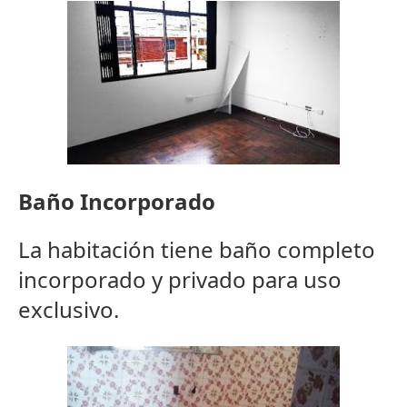
Baño Incorporado
La habitación tiene baño completo
incorporado y privado para uso
exclusivo.