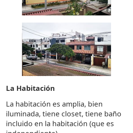
La Habitación
La habitación es amplia, bien
iluminada, tiene closet, tiene baño
incluido en la habitación (que es