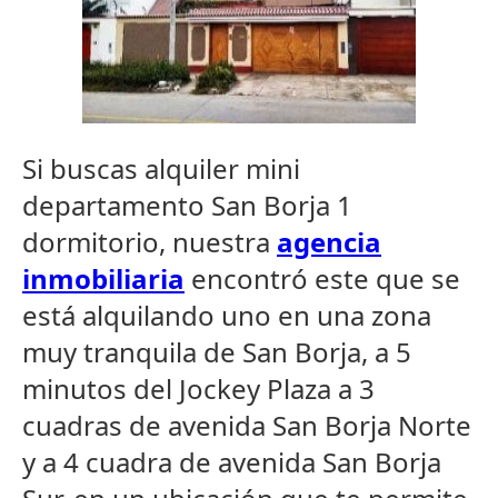
Si buscas alquiler mini
departamento San Borja 1
dormitorio, nuestra
agencia
inmobiliaria
encontró este que se
está alquilando uno en una zona
muy tranquila de San Borja, a 5
minutos del Jockey Plaza a 3
cuadras de avenida San Borja Norte
y a 4 cuadra de avenida San Borja