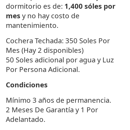
dormitorio es de:
1,400 sóles por
mes
y no hay costo de
mantenimiento.
Cochera Techada: 350 Soles Por
Mes (Hay 2 disponibles)
50 Soles adicional por agua y Luz
Por Persona Adicional.
Condiciones
Mínimo 3 años de permanencia.
2 Meses De Garantía y 1 Por
Adelantado.