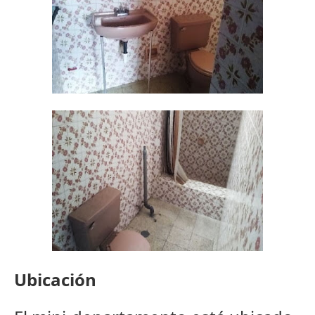
Ubicación