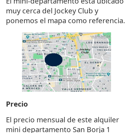
El mini-departamento está ubicado
muy cerca del Jockey Club y
ponemos el mapa como referencia.
Precio
El precio mensual de este alquiler
mini departamento San Borja 1