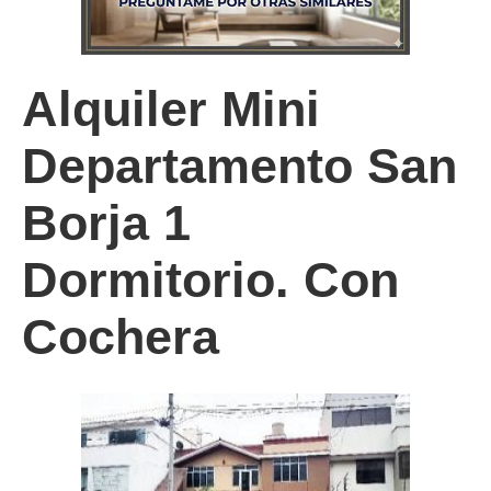
Alquiler Mini
Departamento San
Borja 1
Dormitorio. Con
Cochera