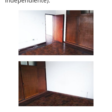
independiente).