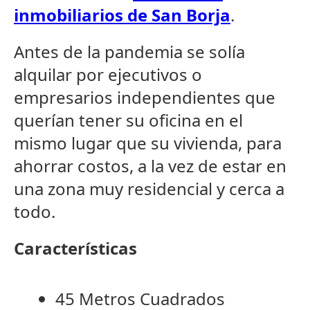
inmobiliarios de San Borja
.
Antes de la pandemia se solía
alquilar por ejecutivos o
empresarios independientes que
querían tener su oficina en el
mismo lugar que su vivienda, para
ahorrar costos, a la vez de estar en
una zona muy residencial y cerca a
todo.
Características
45 Metros Cuadrados