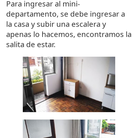
Para ingresar al mini-
departamento, se debe ingresar a
la casa y subir una escalera y
apenas lo hacemos, encontramos la
salita de estar.