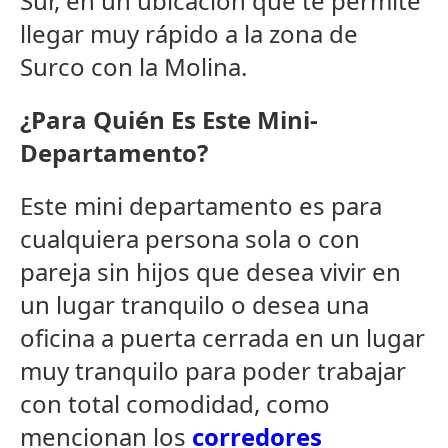
Sur, en un ubicación que te permite
llegar muy rápido a la zona de
Surco con la Molina.
¿Para Quién Es Este Mini-
Departamento?
Este mini departamento es para
cualquiera persona sola o con
pareja sin hijos que desea vivir en
un lugar tranquilo o desea una
oficina a puerta cerrada en un lugar
muy tranquilo para poder trabajar
con total comodidad, como
mencionan los
corredores