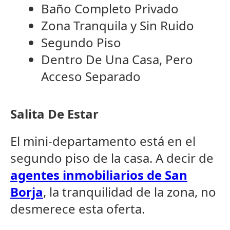
Baño Completo Privado
Zona Tranquila y Sin Ruido
Segundo Piso
Dentro De Una Casa, Pero
Acceso Separado
Salita De Estar
El mini-departamento está en el
segundo piso de la casa. A decir de
agentes inmobiliarios de San
Borja
, la tranquilidad de la zona, no
desmerece esta oferta.