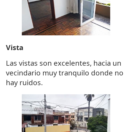
Vista
Las vistas son excelentes, hacia un
vecindario muy tranquilo donde no
hay ruidos.