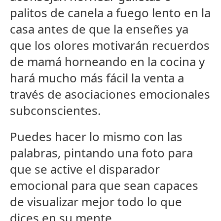
palitos de canela a fuego lento en la
casa antes de que la enseñes ya
que los olores motivarán recuerdos
de mamá horneando en la cocina y
hará mucho más fácil la venta a
través de asociaciones emocionales
subconscientes.
Puedes hacer lo mismo con las
palabras, pintando una foto para
que se active el disparador
emocional para que sean capaces
de visualizar mejor todo lo que
dices en su mente.