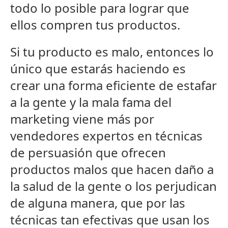
todo lo posible para lograr que
ellos compren tus productos.
Si tu producto es malo, entonces lo
único que estarás haciendo es
crear una forma eficiente de estafar
a la gente y la mala fama del
marketing viene más por
vendedores expertos en técnicas
de persuasión que ofrecen
productos malos que hacen daño a
la salud de la gente o los perjudican
de alguna manera, que por las
técnicas tan efectivas que usan los