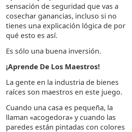
sensación de seguridad que vas a
cosechar ganancias, incluso si no
tienes una explicación lógica de por
qué esto es así.
Es sólo una buena inversión.
¡Aprende De Los Maestros!
La gente en la industria de bienes
raíces son maestros en este juego.
Cuando una casa es pequeña, la
llaman «acogedora» y cuando las
paredes están pintadas con colores