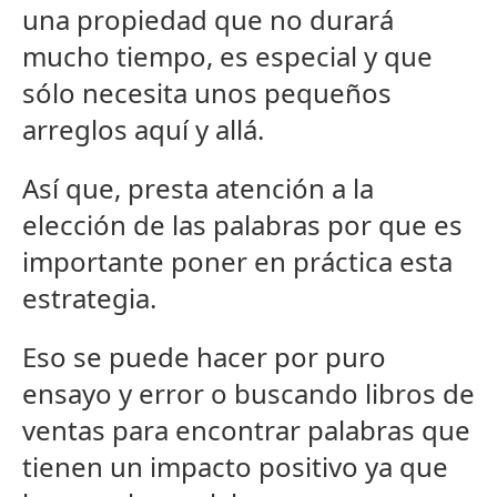
una propiedad que no durará
mucho tiempo, es especial y que
sólo necesita unos pequeños
arreglos aquí y allá.
Así que, presta atención a la
elección de las palabras por que es
importante poner en práctica esta
estrategia.
Eso se puede hacer por puro
ensayo y error o buscando libros de
ventas para encontrar palabras que
tienen un impacto positivo ya que