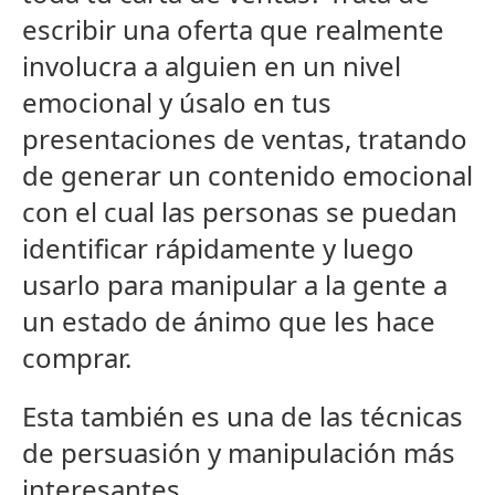
escribir una oferta que realmente
involucra a alguien en un nivel
emocional y úsalo en tus
presentaciones de ventas, tratando
de generar un contenido emocional
con el cual las personas se puedan
identificar rápidamente y luego
usarlo para manipular a la gente a
un estado de ánimo que les hace
comprar.
Esta también es una de las técnicas
de persuasión y manipulación más
interesantes.