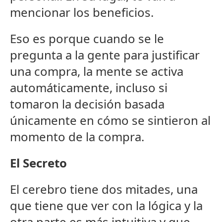
mencionar los beneficios.
Eso es porque cuando se le
pregunta a la gente para justificar
una compra, la mente se activa
automáticamente, incluso si
tomaron la decisión basada
únicamente en cómo se sintieron al
momento de la compra.
El Secreto
El cerebro tiene dos mitades, una
que tiene que ver con la lógica y la
otra parte es más intuitiva y que