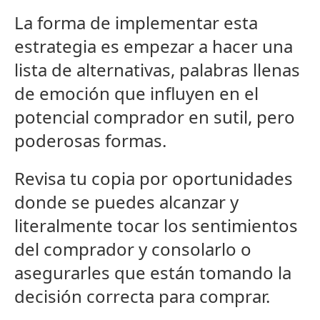
La forma de implementar esta
estrategia es empezar a hacer una
lista de alternativas, palabras llenas
de emoción que influyen en el
potencial comprador en sutil, pero
poderosas formas.
Revisa tu copia por oportunidades
donde se puedes alcanzar y
literalmente tocar los sentimientos
del comprador y consolarlo o
asegurarles que están tomando la
decisión correcta para comprar.