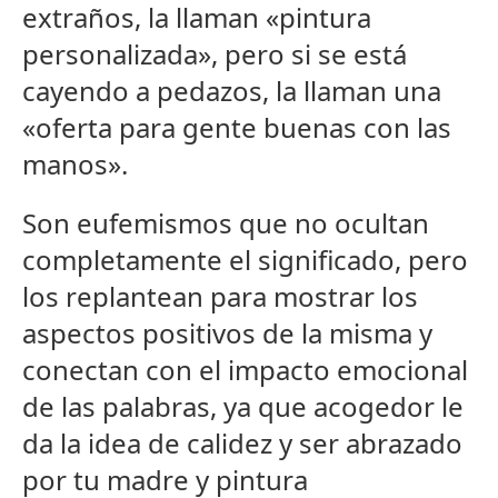
extraños, la llaman «pintura
personalizada», pero si se está
cayendo a pedazos, la llaman una
«oferta para gente buenas con las
manos».
Son eufemismos que no ocultan
completamente el significado, pero
los replantean para mostrar los
aspectos positivos de la misma y
conectan con el impacto emocional
de las palabras, ya que acogedor le
da la idea de calidez y ser abrazado
por tu madre y pintura