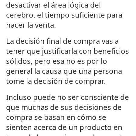
desactivar el área lógica del
cerebro, el tiempo suficiente para
hacer la venta.
La decisión final de compra vas a
tener que justificarla con beneficios
sólidos, pero esa no es por lo
general la causa que una persona
tome la decisión de comprar.
Incluso puede no ser consciente de
que muchas de sus decisiones de
compra se basan en cómo se
sienten acerca de un producto en