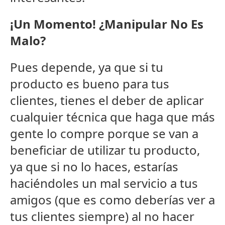
¡Un Momento! ¿Manipular No Es
Malo?
Pues depende, ya que si tu
producto es bueno para tus
clientes, tienes el deber de aplicar
cualquier técnica que haga que más
gente lo compre porque se van a
beneficiar de utilizar tu producto,
ya que si no lo haces, estarías
haciéndoles un mal servicio a tus
amigos (que es como deberías ver a
tus clientes siempre) al no hacer