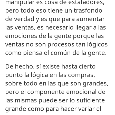
manipular es cosa de estafadores,
pero todo eso tiene un trasfondo
de verdad y es que para aumentar
las ventas, es necesario llegar a las
emociones de la gente porque las
ventas no son procesos tan lógicos
como piensa el común de la gente.
De hecho, sí existe hasta cierto
punto la lógica en las compras,
sobre todo en las que son grandes,
pero el componente emocional de
las mismas puede ser lo suficiente
grande como para hacer variar el