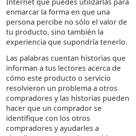
Internet que puedes utilizarlas para
enmarcar la forma en que una
persona percibe no sólo el valor de
tu producto, sino también la
experiencia que supondría tenerlo.
Las palabras cuentan historias que
informan a tus lectores acerca de
cómo este producto o servicio
resolvieron un problema a otros
compradores y las historias pueden
hacer que un comprador se
identifique con los otros
compradores y ayudarles a