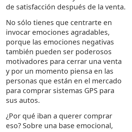
de satisfacción después de la venta.
No sólo tienes que centrarte en
invocar emociones agradables,
porque las emociones negativas
también pueden ser poderosos
motivadores para cerrar una venta
y por un momento piensa en las
personas que están en el mercado
para comprar sistemas GPS para
sus autos.
¿Por qué iban a querer comprar
eso? Sobre una base emocional,