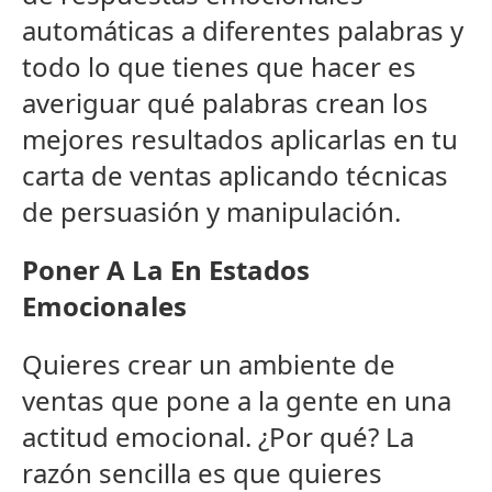
automáticas a diferentes palabras y
todo lo que tienes que hacer es
averiguar qué palabras crean los
mejores resultados aplicarlas en tu
carta de ventas aplicando técnicas
de persuasión y manipulación.
Poner A La En Estados
Emocionales
Quieres crear un ambiente de
ventas que pone a la gente en una
actitud emocional. ¿Por qué? La
razón sencilla es que quieres