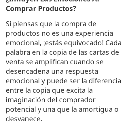
Comprar Productos?
Si piensas que la compra de
productos no es una experiencia
emocional, ¡estás equivocado! Cada
palabra en la copia de las cartas de
venta se amplifican cuando se
desencadena una respuesta
emocional y puede ser la diferencia
entre la copia que excita la
imaginación del comprador
potencial y una que la amortigua o
desvanece.