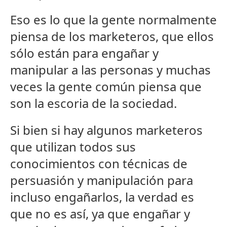
Eso es lo que la gente normalmente
piensa de los marketeros, que ellos
sólo están para engañar y
manipular a las personas y muchas
veces la gente común piensa que
son la escoria de la sociedad.
Si bien si hay algunos marketeros
que utilizan todos sus
conocimientos con técnicas de
persuasión y manipulación para
incluso engañarlos, la verdad es
que no es así, ya que engañar y