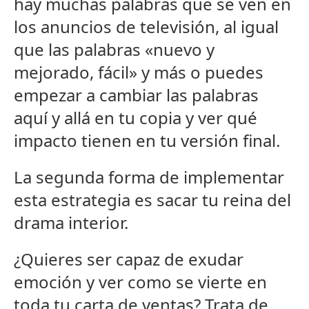
hay muchas palabras que se ven en
los anuncios de televisión, al igual
que las palabras «nuevo y
mejorado, fácil» y más o puedes
empezar a cambiar las palabras
aquí y allá en tu copia y ver qué
impacto tienen en tu versión final.
La segunda forma de implementar
esta estrategia es sacar tu reina del
drama interior.
¿Quieres ser capaz de exudar
emoción y ver como se vierte en
toda tu carta de ventas? Trata de