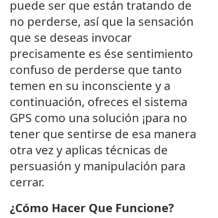
puede ser que están tratando de
no perderse, así que la sensación
que se deseas invocar
precisamente es ése sentimiento
confuso de perderse que tanto
temen en su inconsciente y a
continuación, ofreces el sistema
GPS como una solución ¡para no
tener que sentirse de esa manera
otra vez y aplicas técnicas de
persuasión y manipulación para
cerrar.
¿Cómo Hacer Que Funcione?