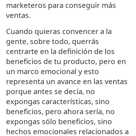
marketeros para conseguir más
ventas.
Cuando quieras convencer a la
gente, sobre todo, querrás
centrarte en la definición de los
beneficios de tu producto, pero en
un marco emocional y esto
representa un avance en las ventas
porque antes se decía, no
expongas características, sino
beneficios, pero ahora sería, no
expongas sólo beneficios, sino
hechos emocionales relacionados a