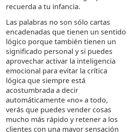
recuerda a tu infancia.
Las palabras no son sólo cartas
encadenadas que tienen un sentido
lógico porque también tienen un
significado personal y si puedes
aprovechar activar la inteligencia
emocional para evitar la crítica
lógica que siempre está
acostumbrada a decir
automáticamente «no» a todo,
verás que puedes vender cosas
mucho más rápido y retener a los
clientes con una mayor sensación