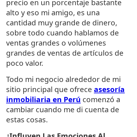
precio en un porcentaje bastante
alto y eso mi amigo, es una
cantidad muy grande de dinero,
sobre todo cuando hablamos de
ventas grandes o volúmenes
grandes de ventas de artículos de
poco valor.
Todo mi negocio alrededor de mi
sitio principal que ofrece
asesoría
inmobiliaria en Perú
comenzó a
cambiar cuando me di cuenta de
estas cosas.
¿Influyen Las Emociones Al