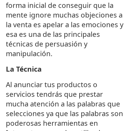
forma inicial de conseguir que la
mente ignore muchas objeciones a
la venta es apelar a las emociones y
esa es una de las principales
técnicas de persuasión y
manipulación.
La Técnica
Al anunciar tus productos o
servicios tendrás que prestar
mucha atención a las palabras que
selecciones ya que las palabras son
poderosas herramientas en