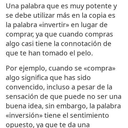
Una palabra que es muy potente y
se debe utilizar más en la copia es
la palabra «invertir» en lugar de
comprar, ya que cuando compras
algo casi tiene la connotación de
que te han tomado el pelo.
Por ejemplo, cuando se «compra»
algo significa que has sido
convencido, incluso a pesar de la
sensación de que puede no ser una
buena idea, sin embargo, la palabra
«inversión» tiene el sentimiento
opuesto, ya que te da una