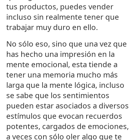
tus productos, puedes vender
incluso sin realmente tener que
trabajar muy duro en ello.
No sólo eso, sino que una vez que
has hecho una impresión en la
mente emocional, esta tiende a
tener una memoria mucho más
larga que la mente lógica, incluso
se sabe que los sentimientos
pueden estar asociados a diversos
estímulos que evocan recuerdos
potentes, cargados de emociones,
a veces con sólo oler algo que te