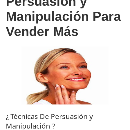
Persuasión y
Manipulación Para
Vender Más
¿ Técnicas De Persuasión y
Manipulación ?