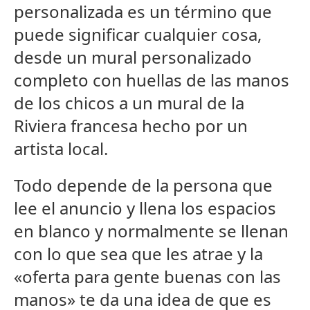
personalizada es un término que
puede significar cualquier cosa,
desde un mural personalizado
completo con huellas de las manos
de los chicos a un mural de la
Riviera francesa hecho por un
artista local.
Todo depende de la persona que
lee el anuncio y llena los espacios
en blanco y normalmente se llenan
con lo que sea que les atrae y la
«oferta para gente buenas con las
manos» te da una idea de que es