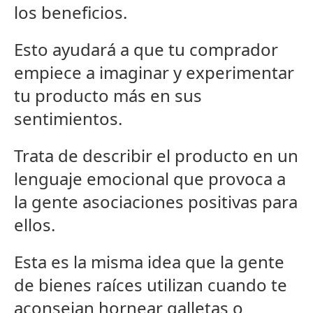
los beneficios.
Esto ayudará a que tu comprador
empiece a imaginar y experimentar
tu producto más en sus
sentimientos.
Trata de describir el producto en un
lenguaje emocional que provoca a
la gente asociaciones positivas para
ellos.
Esta es la misma idea que la gente
de bienes raíces utilizan cuando te
aconsejan hornear galletas o