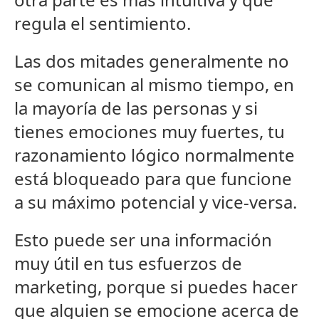
regula el sentimiento.
Las dos mitades generalmente no
se comunican al mismo tiempo, en
la mayoría de las personas y si
tienes emociones muy fuertes, tu
razonamiento lógico normalmente
está bloqueado para que funcione
a su máximo potencial y vice-versa.
Esto puede ser una información
muy útil en tus esfuerzos de
marketing, porque si puedes hacer
que alguien se emocione acerca de