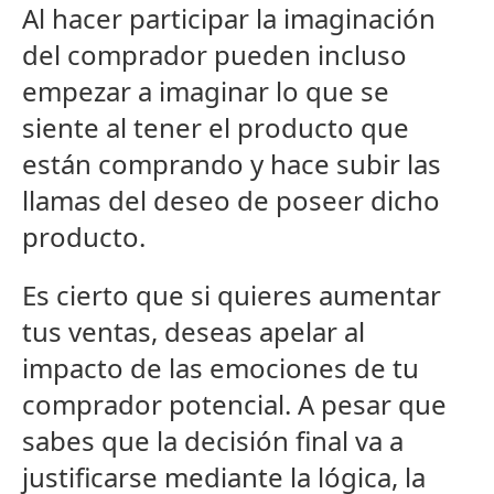
Al hacer participar la imaginación
del comprador pueden incluso
empezar a imaginar lo que se
siente al tener el producto que
están comprando y hace subir las
llamas del deseo de poseer dicho
producto.
Es cierto que si quieres aumentar
tus ventas, deseas apelar al
impacto de las emociones de tu
comprador potencial. A pesar que
sabes que la decisión final va a
justificarse mediante la lógica, la