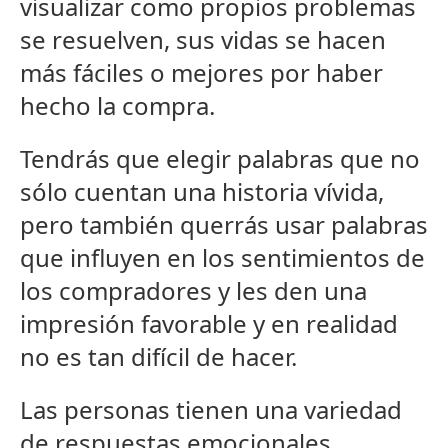
visualizar como propios problemas
se resuelven, sus vidas se hacen
más fáciles o mejores por haber
hecho la compra.
Tendrás que elegir palabras que no
sólo cuentan una historia vívida,
pero también querrás usar palabras
que influyen en los sentimientos de
los compradores y les den una
impresión favorable y en realidad
no es tan difícil de hacer.
Las personas tienen una variedad
de respuestas emocionales