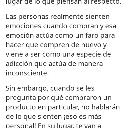
lugar de lo que piensan al respecto.
Las personas realmente sienten
emociones cuando compran y esa
emoción actúa como un faro para
hacer que compren de nuevo y
viene a ser como una especie de
adicción que actúa de manera
inconsciente.
Sin embargo, cuando se les
pregunta por qué compraron un
producto en particular, no hablarán
de lo que sienten ¡eso es más
personal! En su lugar, te van a