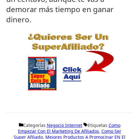
demorar más tiempo en ganar
dinero.
Categorías
Negocio Internet
Etiquetas
Como
Empezar Con El Marketing De Afiliados
,
Como Ser
Super Afiliado
,
Mejores Productos A Promocinar EN El