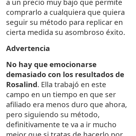
a un precio muy bajo que permite
comprarlo a cualquiera que quiera
seguir su método para replicar en
cierta medida su asombroso éxito.
Advertencia
No hay que emocionarse
demasiado con los resultados de
Rosalind
. Ella trabajó en este
campo en un tiempo en que ser
afiliado era menos duro que ahora,
pero siguiendo su método,
definitivamente te va a ir mucho
mejor que si tratas de hacerlo por