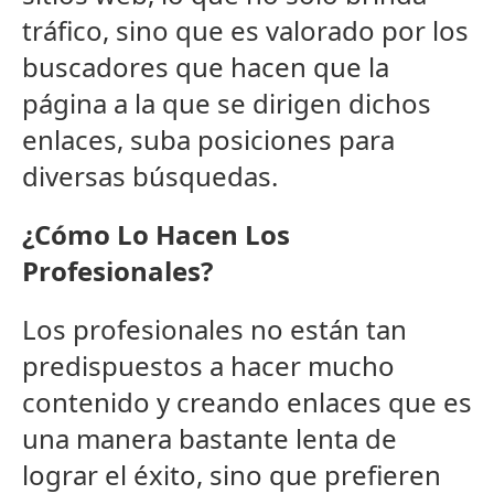
tráfico, sino que es valorado por los
buscadores que hacen que la
página a la que se dirigen dichos
enlaces, suba posiciones para
diversas búsquedas.
¿Cómo Lo Hacen Los
Profesionales?
Los profesionales no están tan
predispuestos a hacer mucho
contenido y creando enlaces que es
una manera bastante lenta de
lograr el éxito, sino que prefieren