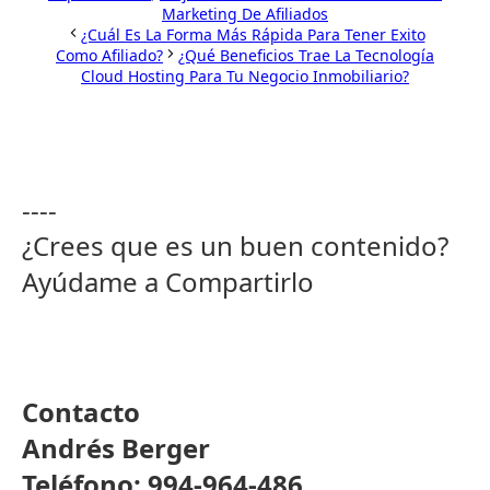
Marketing De Afiliados
¿Cuál Es La Forma Más Rápida Para Tener Exito
Como Afiliado?
¿Qué Beneficios Trae La Tecnología
Cloud Hosting Para Tu Negocio Inmobiliario?
----
¿Crees que es un buen contenido?
Ayúdame a Compartirlo
Contacto
Andrés Berger
Teléfono: 994-964-486