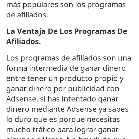
más populares son los programas
de afiliados.
La Ventaja De Los Programas De
Afiliados.
Los programas de afiliados son una
forma intermedia de ganar dinero
entre tener un producto propio y
ganar dinero por publicidad con
Adsense, si has intentado ganar
dinero mediante Adsense ya sabes
lo duro que es porque necesitas
mucho tráfico para lograr ganar