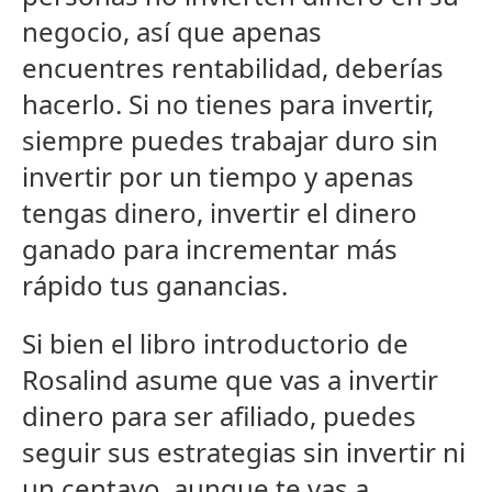
negocio, así que apenas
encuentres rentabilidad, deberías
hacerlo. Si no tienes para invertir,
siempre puedes trabajar duro sin
invertir por un tiempo y apenas
tengas dinero, invertir el dinero
ganado para incrementar más
rápido tus ganancias.
Si bien el libro introductorio de
Rosalind asume que vas a invertir
dinero para ser afiliado, puedes
seguir sus estrategias sin invertir ni
un centavo, aunque te vas a