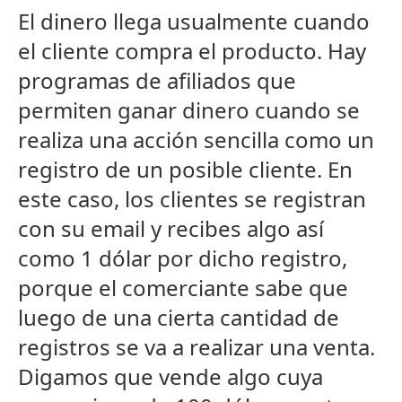
El dinero llega usualmente cuando
el cliente compra el producto. Hay
programas de afiliados que
permiten ganar dinero cuando se
realiza una acción sencilla como un
registro de un posible cliente. En
este caso, los clientes se registran
con su email y recibes algo así
como 1 dólar por dicho registro,
porque el comerciante sabe que
luego de una cierta cantidad de
registros se va a realizar una venta.
Digamos que vende algo cuya