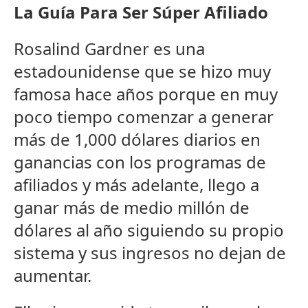
La Guía Para Ser Súper Afiliado
Rosalind Gardner es una
estadounidense que se hizo muy
famosa hace años porque en muy
poco tiempo comenzar a generar
más de 1,000 dólares diarios en
ganancias con los programas de
afiliados y más adelante, llego a
ganar más de medio millón de
dólares al año siguiendo su propio
sistema y sus ingresos no dejan de
aumentar.