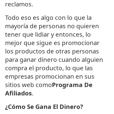
reclamos.
Todo eso es algo con lo que la
mayoría de personas no quieren
tener que lidiar y entonces, lo
mejor que sigue es promocionar
los productos de otras personas
para ganar dinero cuando alguien
compra el producto, lo que las
empresas promocionan en sus
sitios web como
Programa De
Afiliados
.
¿Cómo Se Gana El Dinero?