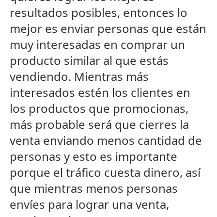
resultados posibles, entonces lo
mejor es enviar personas que están
muy interesadas en comprar un
producto similar al que estás
vendiendo. Mientras más
interesados estén los clientes en
los productos que promocionas,
más probable será que cierres la
venta enviando menos cantidad de
personas y esto es importante
porque el tráfico cuesta dinero, así
que mientras menos personas
envíes para lograr una venta,