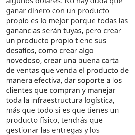
algunos dólares. No hay duda que
ganar dinero con un producto
propio es lo mejor porque todas las
ganancias serán tuyas, pero crear
un producto propio tiene sus
desafíos, como crear algo
novedoso, crear una buena carta
de ventas que venda el producto de
manera efectiva, dar soporte a los
clientes que compran y manejar
toda la infraestructura logística,
más que todo si es que tienes un
producto físico, tendrás que
gestionar las entregas y los