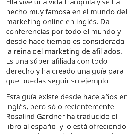
Ella vive una vida tranquila y se ha
hecho muy famosa en el mundo del
marketing online en inglés. Da
conferencias por todo el mundo y
desde hace tiempo es considerada
la reina del marketing de afiliados.
Es una súper afiliada con todo
derecho y ha creado una guía para
que puedas seguir su ejemplo.
Esta guía existe desde hace años en
inglés, pero sólo recientemente
Rosalind Gardner ha traducido el
libro al español y lo está ofreciendo