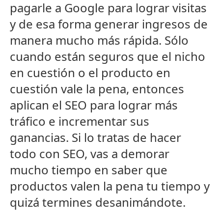
pagarle a Google para lograr visitas
y de esa forma generar ingresos de
manera mucho más rápida. Sólo
cuando están seguros que el nicho
en cuestión o el producto en
cuestión vale la pena, entonces
aplican el SEO para lograr más
tráfico e incrementar sus
ganancias. Si lo tratas de hacer
todo con SEO, vas a demorar
mucho tiempo en saber que
productos valen la pena tu tiempo y
quizá termines desanimándote.