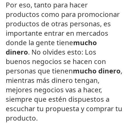
Por eso, tanto para hacer
productos como para promocionar
productos de otras personas, es
importante entrar en mercados
donde la gente tiene
mucho
dinero
. No olvides esto: Los
buenos negocios se hacen con
personas que tienen
mucho dinero
,
mientras más dinero tengan,
mejores negocios vas a hacer,
siempre que estén dispuestos a
escuchar tu propuesta y comprar tu
producto.