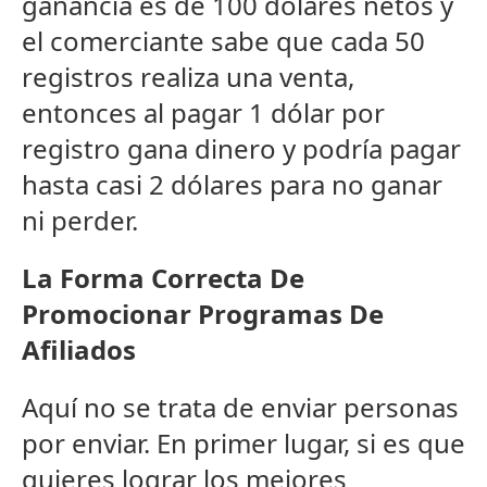
ganancia es de 100 dólares netos y
el comerciante sabe que cada 50
registros realiza una venta,
entonces al pagar 1 dólar por
registro gana dinero y podría pagar
hasta casi 2 dólares para no ganar
ni perder.
La Forma Correcta De
Promocionar Programas De
Afiliados
Aquí no se trata de enviar personas
por enviar. En primer lugar, si es que
quieres lograr los mejores