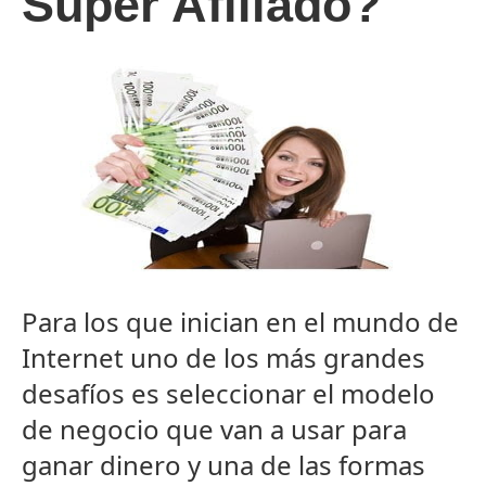
Súper Afiliado?
Para los que inician en el mundo de
Internet uno de los más grandes
desafíos es seleccionar el modelo
de negocio que van a usar para
ganar dinero y una de las formas