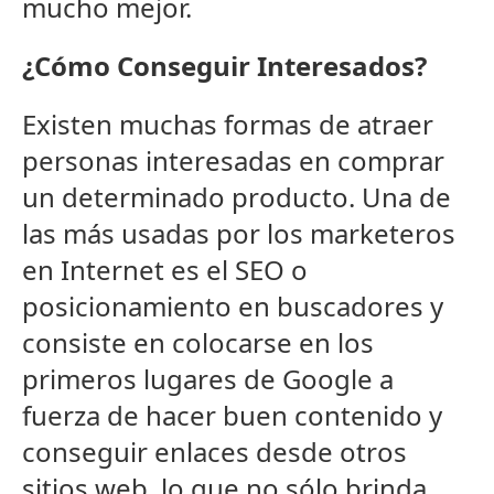
mucho mejor.
¿Cómo Conseguir Interesados?
Existen muchas formas de atraer
personas interesadas en comprar
un determinado producto. Una de
las más usadas por los marketeros
en Internet es el SEO o
posicionamiento en buscadores y
consiste en colocarse en los
primeros lugares de Google a
fuerza de hacer buen contenido y
conseguir enlaces desde otros
sitios web, lo que no sólo brinda