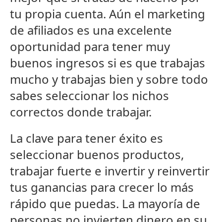
tu propia cuenta. Aún el marketing
de afiliados es una excelente
oportunidad para tener muy
buenos ingresos si es que trabajas
mucho y trabajas bien y sobre todo
sabes seleccionar los nichos
correctos donde trabajar.
La clave para tener éxito es
seleccionar buenos productos,
trabajar fuerte e invertir y reinvertir
tus ganancias para crecer lo más
rápido que puedas. La mayoría de
personas no invierten dinero en su