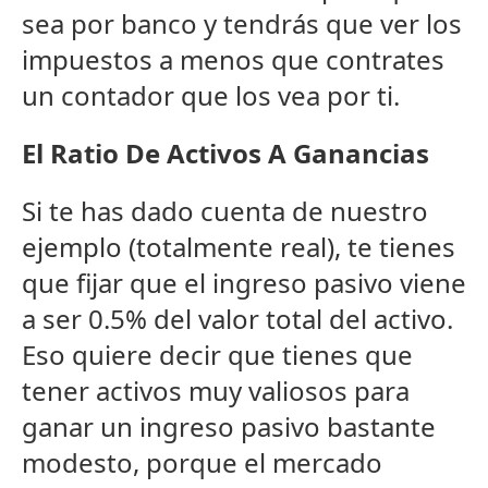
sea por banco y tendrás que ver los
impuestos a menos que contrates
un contador que los vea por ti.
El Ratio De Activos A Ganancias
Si te has dado cuenta de nuestro
ejemplo (totalmente real), te tienes
que fijar que el ingreso pasivo viene
a ser 0.5% del valor total del activo.
Eso quiere decir que tienes que
tener activos muy valiosos para
ganar un ingreso pasivo bastante
modesto, porque el mercado