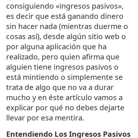
consiguiendo «ingresos pasivos»,
es decir que está ganando dinero
sin hacer nada (mientras duerme o
cosas así), desde algún sitio web o
por alguna aplicación que ha
realizado, pero quien afirma que
alguien tiene ingresos pasivos o
está mintiendo o simplemente se
trata de algo que no va a durar
mucho y en éste artículo vamos a
explicar por qué no debes dejarte
llevar por esa mentira.
Entendiendo Los Ingresos Pasivos