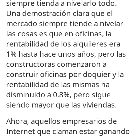
siempre tienda a nivelarlo todo.
Una demostración clara que el
mercado siempre tiende a nivelar
las cosas es que en oficinas, la
rentabilidad de los alquileres era
1% hasta hace unos años, pero las
constructoras comenzaron a
construir oficinas por doquier y la
rentabilidad de las mismas ha
disminuido a 0.8%, pero sigue
siendo mayor que las viviendas.
Ahora, aquellos empresarios de
Internet que claman estar ganando