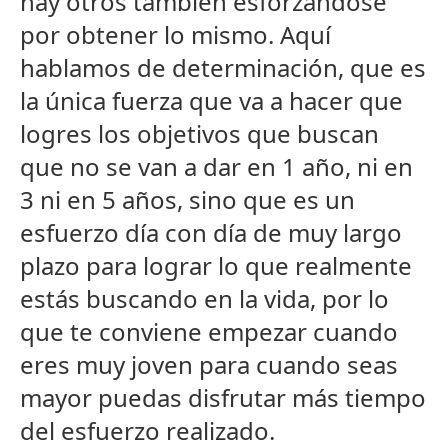
hay otros también esforzándose
por obtener lo mismo. Aquí
hablamos de determinación, que es
la única fuerza que va a hacer que
logres los objetivos que buscan
que no se van a dar en 1 año, ni en
3 ni en 5 años, sino que es un
esfuerzo día con día de muy largo
plazo para lograr lo que realmente
estás buscando en la vida, por lo
que te conviene empezar cuando
eres muy joven para cuando seas
mayor puedas disfrutar más tiempo
del esfuerzo realizado.