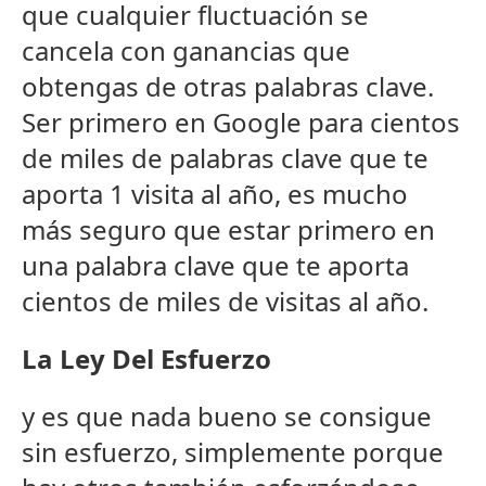
que cualquier fluctuación se
cancela con ganancias que
obtengas de otras palabras clave.
Ser primero en Google para cientos
de miles de palabras clave que te
aporta 1 visita al año, es mucho
más seguro que estar primero en
una palabra clave que te aporta
cientos de miles de visitas al año.
La Ley Del Esfuerzo
y es que nada bueno se consigue
sin esfuerzo, simplemente porque