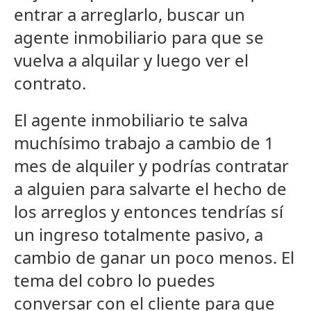
entrar a arreglarlo, buscar un
agente inmobiliario para que se
vuelva a alquilar y luego ver el
contrato.
El agente inmobiliario te salva
muchísimo trabajo a cambio de 1
mes de alquiler y podrías contratar
a alguien para salvarte el hecho de
los arreglos y entonces tendrías sí
un ingreso totalmente pasivo, a
cambio de ganar un poco menos. El
tema del cobro lo puedes
conversar con el cliente para que