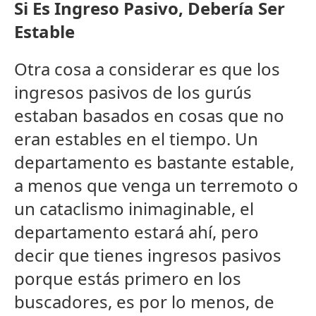
Si Es Ingreso Pasivo, Debería Ser
Estable
Otra cosa a considerar es que los
ingresos pasivos de los gurús
estaban basados en cosas que no
eran estables en el tiempo. Un
departamento es bastante estable,
a menos que venga un terremoto o
un cataclismo inimaginable, el
departamento estará ahí, pero
decir que tienes ingresos pasivos
porque estás primero en los
buscadores, es por lo menos, de