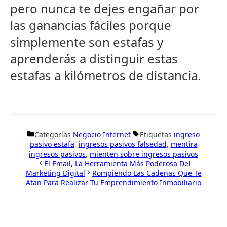
pero nunca te dejes engañar por
las ganancias fáciles porque
simplemente son estafas y
aprenderás a distinguir estas
estafas a kilómetros de distancia.
Categorías
Negocio Internet
Etiquetas
ingreso
pasivo estafa
,
ingresos pasivos falsedad
,
mentira
ingresos pasivos
,
mienten sobre ingresos pasivos
El Email, La Herramienta Más Poderosa Del
Marketing Digital
Rompiendo Las Cadenas Que Te
Atan Para Realizar Tu Emprendimiento Inmobiliario