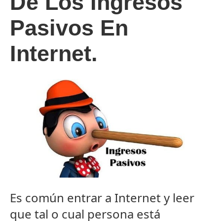
De Los Ingresos
Pasivos En
Internet.
Es común entrar a Internet y leer
que tal o cual persona está