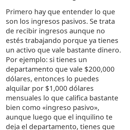
Primero hay que entender lo que
son los ingresos pasivos. Se trata
de recibir ingresos aunque no
estés trabajando porque ya tienes
un activo que vale bastante dinero.
Por ejemplo: si tienes un
departamento que vale $200,000
dólares, entonces lo puedes
alquilar por $1,000 dólares
mensuales lo que califica bastante
bien como «ingreso pasivo»,
aunque luego que el inquilino te
deja el departamento, tienes que