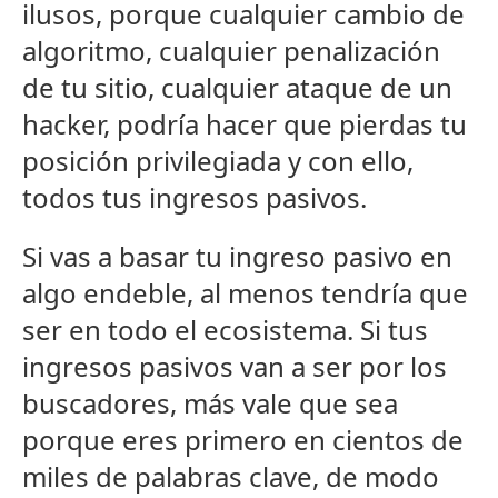
ilusos, porque cualquier cambio de
algoritmo, cualquier penalización
de tu sitio, cualquier ataque de un
hacker, podría hacer que pierdas tu
posición privilegiada y con ello,
todos tus ingresos pasivos.
Si vas a basar tu ingreso pasivo en
algo endeble, al menos tendría que
ser en todo el ecosistema. Si tus
ingresos pasivos van a ser por los
buscadores, más vale que sea
porque eres primero en cientos de
miles de palabras clave, de modo