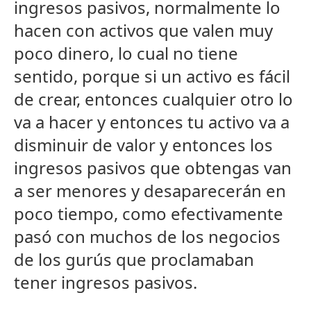
ingresos pasivos, normalmente lo
hacen con activos que valen muy
poco dinero, lo cual no tiene
sentido, porque si un activo es fácil
de crear, entonces cualquier otro lo
va a hacer y entonces tu activo va a
disminuir de valor y entonces los
ingresos pasivos que obtengas van
a ser menores y desaparecerán en
poco tiempo, como efectivamente
pasó con muchos de los negocios
de los gurús que proclamaban
tener ingresos pasivos.