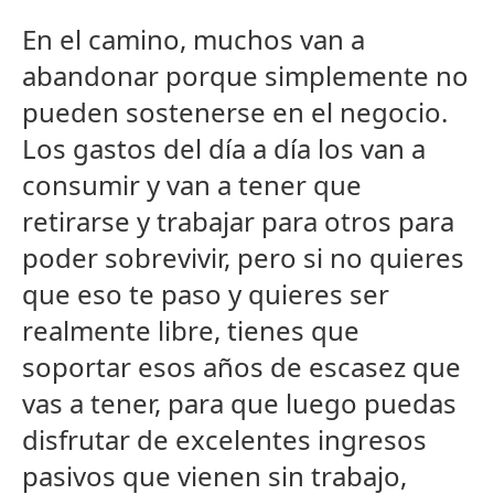
En el camino, muchos van a
abandonar porque simplemente no
pueden sostenerse en el negocio.
Los gastos del día a día los van a
consumir y van a tener que
retirarse y trabajar para otros para
poder sobrevivir, pero si no quieres
que eso te paso y quieres ser
realmente libre, tienes que
soportar esos años de escasez que
vas a tener, para que luego puedas
disfrutar de excelentes ingresos
pasivos que vienen sin trabajo,