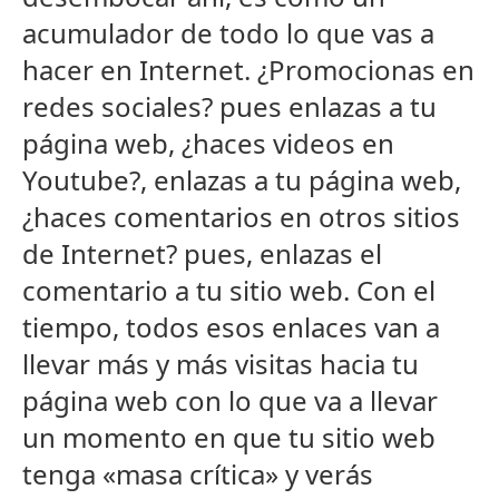
acumulador de todo lo que vas a
hacer en Internet. ¿Promocionas en
redes sociales? pues enlazas a tu
página web, ¿haces videos en
Youtube?, enlazas a tu página web,
¿haces comentarios en otros sitios
de Internet? pues, enlazas el
comentario a tu sitio web. Con el
tiempo, todos esos enlaces van a
llevar más y más visitas hacia tu
página web con lo que va a llevar
un momento en que tu sitio web
tenga «masa crítica» y verás