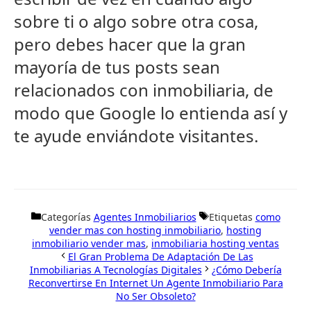
sobre ti o algo sobre otra cosa,
pero debes hacer que la gran
mayoría de tus posts sean
relacionados con inmobiliaria, de
modo que Google lo entienda así y
te ayude enviándote visitantes.
Categorías
Agentes Inmobiliarios
Etiquetas
como
vender mas con hosting inmobiliario
,
hosting
inmobiliario vender mas
,
inmobiliaria hosting ventas
El Gran Problema De Adaptación De Las
Inmobiliarias A Tecnologías Digitales
¿Cómo Debería
Reconvertirse En Internet Un Agente Inmobiliario Para
No Ser Obsoleto?