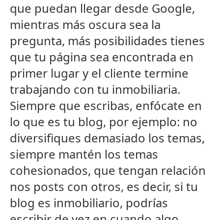
que puedan llegar desde Google,
mientras más oscura sea la
pregunta, más posibilidades tienes
que tu página sea encontrada en
primer lugar y el cliente termine
trabajando con tu inmobiliaria.
Siempre que escribas, enfócate en
lo que es tu blog, por ejemplo: no
diversifiques demasiado los temas,
siempre mantén los temas
cohesionados, que tengan relación
nos posts con otros, es decir, si tu
blog es inmobiliario, podrías
escribir de vez en cuando algo