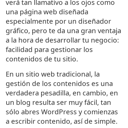
verá tan llamativo a los ojos como
una página web diseñada
especialmente por un diseñador
gráfico, pero te da una gran ventaja
a la hora de desarrollar tu negocio:
facilidad para gestionar los
contenidos de tu sitio.
En un sitio web tradicional, la
gestión de los contenidos es una
verdadera pesadilla, en cambio, en
un blog resulta ser muy fácil, tan
sólo abres WordPress y comienzas
a escribir contenido, así de simple.