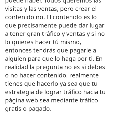
puede haber. Todos queremos las
visitas y las ventas, pero crear el
contenido no. El contenido es lo
que precisamente puede dar lugar
a tener gran tráfico y ventas y si no
lo quieres hacer tú mismo,
entonces tendrás que pagarle a
alguien para que lo haga por ti. En
realidad la pregunta no es si debes
o no hacer contenido, realmente
tienes que hacerlo ya sea que tu
estrategia de lograr tráfico hacia tu
página web sea mediante tráfico
gratis o pagado.