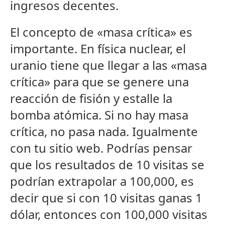
ingresos decentes.
El concepto de «masa crítica» es
importante. En física nuclear, el
uranio tiene que llegar a las «masa
crítica» para que se genere una
reacción de fisión y estalle la
bomba atómica. Si no hay masa
crítica, no pasa nada. Igualmente
con tu sitio web. Podrías pensar
que los resultados de 10 visitas se
podrían extrapolar a 100,000, es
decir que si con 10 visitas ganas 1
dólar, entonces con 100,000 visitas