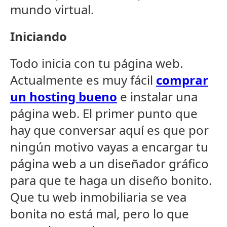
mundo virtual.
Iniciando
Todo inicia con tu página web.
Actualmente es muy fácil
comprar
un hosting bueno
e instalar una
página web. El primer punto que
hay que conversar aquí es que por
ningún motivo vayas a encargar tu
página web a un diseñador gráfico
para que te haga un diseño bonito.
Que tu web inmobiliaria se vea
bonita no está mal, pero lo que