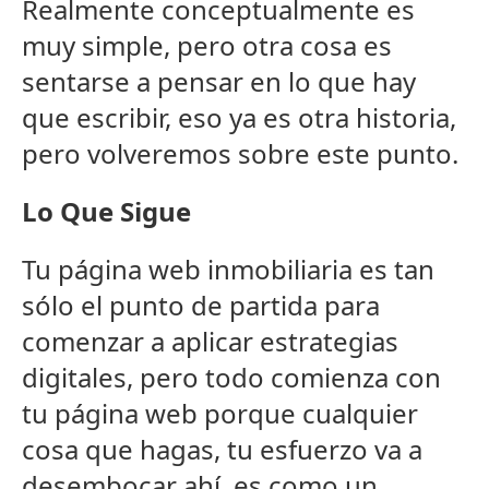
Realmente conceptualmente es
muy simple, pero otra cosa es
sentarse a pensar en lo que hay
que escribir, eso ya es otra historia,
pero volveremos sobre este punto.
Lo Que Sigue
Tu página web inmobiliaria es tan
sólo el punto de partida para
comenzar a aplicar estrategias
digitales, pero todo comienza con
tu página web porque cualquier
cosa que hagas, tu esfuerzo va a
desembocar ahí, es como un