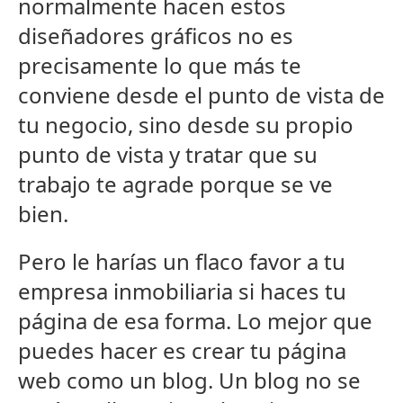
normalmente hacen estos
diseñadores gráficos no es
precisamente lo que más te
conviene desde el punto de vista de
tu negocio, sino desde su propio
punto de vista y tratar que su
trabajo te agrade porque se ve
bien.
Pero le harías un flaco favor a tu
empresa inmobiliaria si haces tu
página de esa forma. Lo mejor que
puedes hacer es crear tu página
web como un blog. Un blog no se