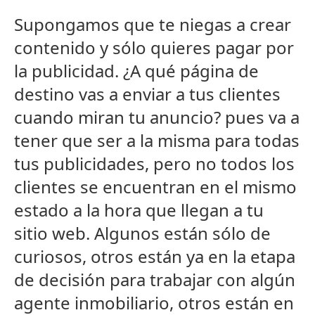
Supongamos que te niegas a crear
contenido y sólo quieres pagar por
la publicidad. ¿A qué página de
destino vas a enviar a tus clientes
cuando miran tu anuncio? pues va a
tener que ser a la misma para todas
tus publicidades, pero no todos los
clientes se encuentran en el mismo
estado a la hora que llegan a tu
sitio web. Algunos están sólo de
curiosos, otros están ya en la etapa
de decisión para trabajar con algún
agente inmobiliario, otros están en