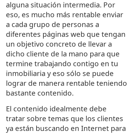
alguna situación intermedia. Por
eso, es mucho más rentable enviar
a cada grupo de personas a
diferentes páginas web que tengan
un objetivo concreto de llevar a
dicho cliente de la mano para que
termine trabajando contigo en tu
inmobiliaria y eso sólo se puede
lograr de manera rentable teniendo
bastante contenido.
El contenido idealmente debe
tratar sobre temas que los clientes
ya están buscando en Internet para