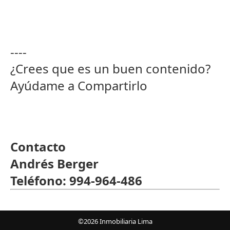
----
¿Crees que es un buen contenido?
Ayúdame a Compartirlo
Contacto
Andrés Berger
Teléfono: 994-964-486
©2026 Inmobiliaria Lima