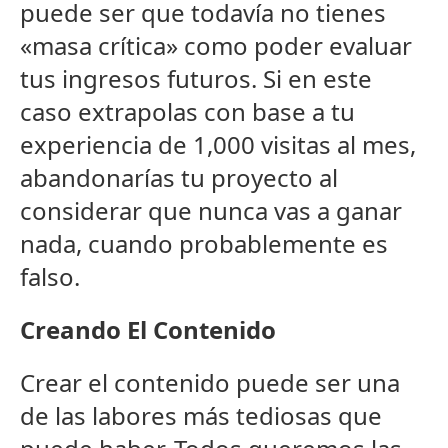
puede ser que todavía no tienes
«masa crítica» como poder evaluar
tus ingresos futuros. Si en este
caso extrapolas con base a tu
experiencia de 1,000 visitas al mes,
abandonarías tu proyecto al
considerar que nunca vas a ganar
nada, cuando probablemente es
falso.
Creando El Contenido
Crear el contenido puede ser una
de las labores más tediosas que