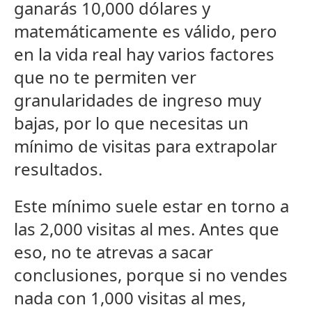
ganarás 10,000 dólares y
matemáticamente es válido, pero
en la vida real hay varios factores
que no te permiten ver
granularidades de ingreso muy
bajas, por lo que necesitas un
mínimo de visitas para extrapolar
resultados.
Este mínimo suele estar en torno a
las 2,000 visitas al mes. Antes que
eso, no te atrevas a sacar
conclusiones, porque si no vendes
nada con 1,000 visitas al mes,