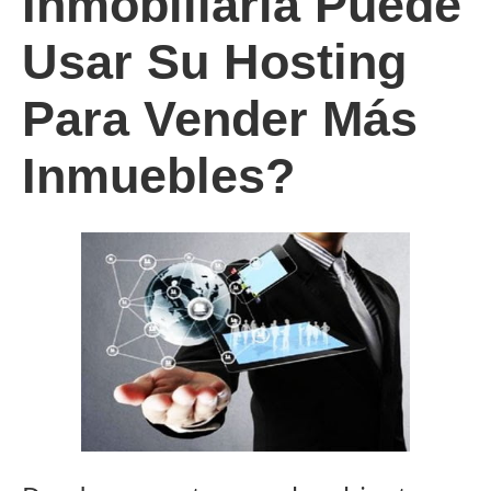
Inmobiliaria Puede
Usar Su Hosting
Para Vender Más
Inmuebles?