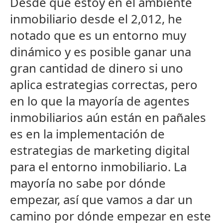
Desde que estoy en el ambiente
inmobiliario desde el 2,012, he
notado que es un entorno muy
dinámico y es posible ganar una
gran cantidad de dinero si uno
aplica estrategias correctas, pero
en lo que la mayoría de agentes
inmobiliarios aún están en pañales
es en la implementación de
estrategias de marketing digital
para el entorno inmobiliario. La
mayoría no sabe por dónde
empezar, así que vamos a dar un
camino por dónde empezar en este