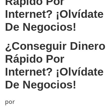
Rápido Por
Internet? ¡Olvídate
De Negocios!
¿Conseguir Dinero
Rápido Por
Internet? ¡Olvídate
De Negocios!
por