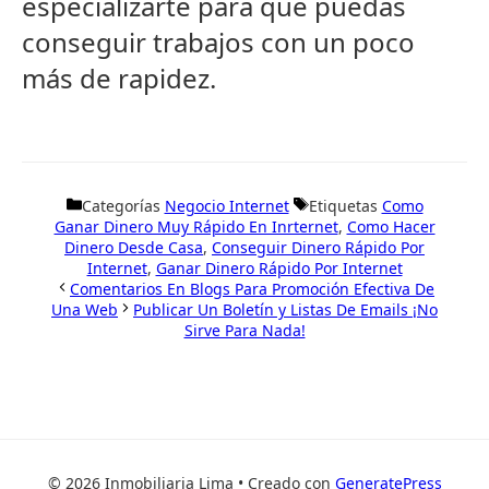
especializarte para que puedas
conseguir trabajos con un poco
más de rapidez.
Categorías
Negocio Internet
Etiquetas
Como
Ganar Dinero Muy Rápido En Inrternet
,
Como Hacer
Dinero Desde Casa
,
Conseguir Dinero Rápido Por
Internet
,
Ganar Dinero Rápido Por Internet
Comentarios En Blogs Para Promoción Efectiva De
Una Web
Publicar Un Boletín y Listas De Emails ¡No
Sirve Para Nada!
© 2026 Inmobiliaria Lima • Creado con
GeneratePress