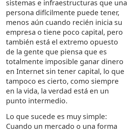
sistemas e infraestructuras que una
persona difícilmente puede tener,
menos aún cuando recién inicia su
empresa o tiene poco capital, pero
también está el extremo opuesto
de la gente que piensa que es
totalmente imposible ganar dinero
en Internet sin tener capital, lo que
tampoco es cierto, como siempre
en la vida, la verdad está en un
punto intermedio.
Lo que sucede es muy simple:
Cuando un mercado o una forma