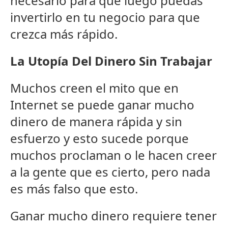
necesario para que luego puedas
invertirlo en tu negocio para que
crezca más rápido.
La Utopía Del Dinero Sin Trabajar
Muchos creen el mito que en
Internet se puede ganar mucho
dinero de manera rápida y sin
esfuerzo y esto sucede porque
muchos proclaman o le hacen creer
a la gente que es cierto, pero nada
es más falso que esto.
Ganar mucho dinero requiere tener