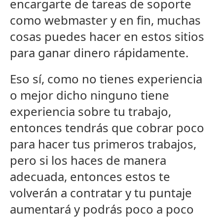
encargarte de tareas de soporte
como webmaster y en fin, muchas
cosas puedes hacer en estos sitios
para ganar dinero rápidamente.
Eso sí, como no tienes experiencia
o mejor dicho ninguno tiene
experiencia sobre tu trabajo,
entonces tendrás que cobrar poco
para hacer tus primeros trabajos,
pero si los haces de manera
adecuada, entonces estos te
volverán a contratar y tu puntaje
aumentará y podrás poco a poco