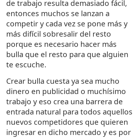
de trabajo resulta demasiado fácil,
entonces muchos se lanzan a
competir y cada vez se pone más y
más difícil sobresalir del resto
porque es necesario hacer más
bulla que el resto para que alguien
te escuche.
Crear bulla cuesta ya sea mucho
dinero en publicidad o muchísimo
trabajo y eso crea una barrera de
entrada natural para todos aquellos
nuevos competidores que quieren
ingresar en dicho mercado y es por