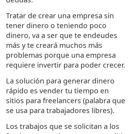
Tratar de crear una empresa sin
tener dinero o teniendo poco
dinero, va a ser que te endeudes
más y te creará muchos más
problemas porque una empresa
requiere invertir para poder crecer.
La solución para generar dinero
rápido es vender tu tiempo en
sitios para freelancers (palabra que
se usa para trabajadores libres).
Los trabajos que se solicitan a los