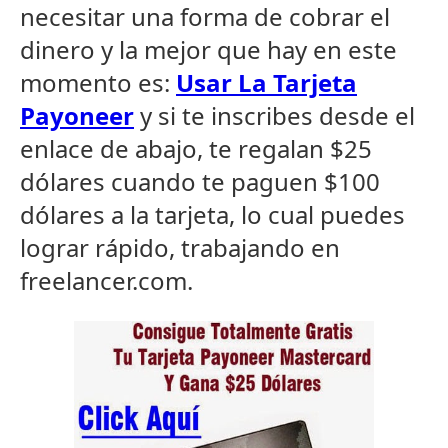
necesitar una forma de cobrar el
dinero y la mejor que hay en este
momento es:
Usar La Tarjeta
Payoneer
y si te inscribes desde el
enlace de abajo, te regalan $25
dólares cuando te paguen $100
dólares a la tarjeta, lo cual puedes
lograr rápido, trabajando en
freelancer.com.