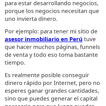
para estar desarrollando negocios,
porque los negocios necesitan que
uno invierta dinero.
Por ejemplo: para tener mi sitio de
asesor inmobiliario en Perú
tuve
que hacer muchos páginas, funnels
de venta y todo eso toma bastante
tiempo.
Es realmente posible conseguir
dinero rápido por Internet, pero no
esperes ganar grandes cantidades,
sino que puedes generar el capital