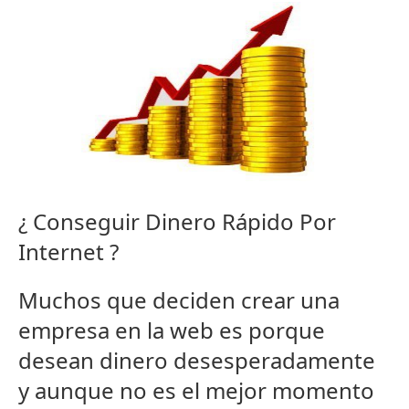
¿ Conseguir Dinero Rápido Por
Internet ?
Muchos que deciden crear una
empresa en la web es porque
desean dinero desesperadamente
y aunque no es el mejor momento