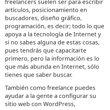
freelancers suelen ser para escribir
artículos, posicionamiento en
buscadores, diseño gráfico,
programación, es decir; todo lo que
apoya a la tecnología de Internet y
si no sabes alguna de estas cosas,
pues tendrás que capacitarte
primero, pero la información es lo
que más abunda en Internet, sólo
tienes que saber buscar.
También como freelance puedes
ayudar a la gente a configurar su
sitio web con WordPress,