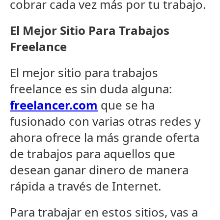
cobrar cada vez más por tu trabajo.
El Mejor Sitio Para Trabajos
Freelance
El mejor sitio para trabajos
freelance es sin duda alguna:
freelancer.com
que se ha
fusionado con varias otras redes y
ahora ofrece la más grande oferta
de trabajos para aquellos que
desean ganar dinero de manera
rápida a través de Internet.
Para trabajar en estos sitios, vas a