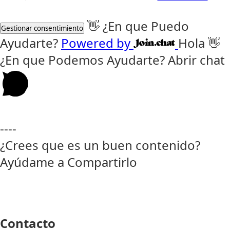
👋 ¿En que Puedo
Gestionar consentimiento
Ayudarte?
Powered by
Hola 👋
¿En que Podemos Ayudarte? Abrir chat
----
¿Crees que es un buen contenido?
Ayúdame a Compartirlo
Contacto