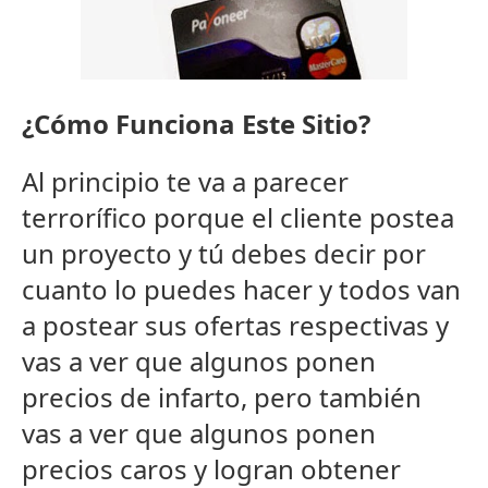
¿Cómo Funciona Este Sitio?
Al principio te va a parecer
terrorífico porque el cliente postea
un proyecto y tú debes decir por
cuanto lo puedes hacer y todos van
a postear sus ofertas respectivas y
vas a ver que algunos ponen
precios de infarto, pero también
vas a ver que algunos ponen
precios caros y logran obtener