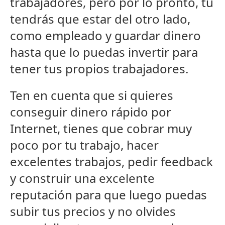
trabajadores, pero por lo pronto, tú
tendrás que estar del otro lado,
como empleado y guardar dinero
hasta que lo puedas invertir para
tener tus propios trabajadores.
Ten en cuenta que si quieres
conseguir dinero rápido por
Internet, tienes que cobrar muy
poco por tu trabajo, hacer
excelentes trabajos, pedir feedback
y construir una excelente
reputación para que luego puedas
subir tus precios y no olvides