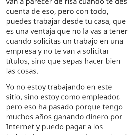
van a parecer de risa cuando te des
cuenta de eso, pero con todo,
puedes trabajar desde tu casa, que
es una ventaja que no la vas a tener
cuando solicitas un trabajo en una
empresa y no te van a solicitar
títulos, sino que sepas hacer bien
las cosas.
Yo no estoy trabajando en este
sitio, sino estoy como empleador,
pero eso ha pasado porque tengo
muchos años ganando dinero por
Internet y puedo pagar a los