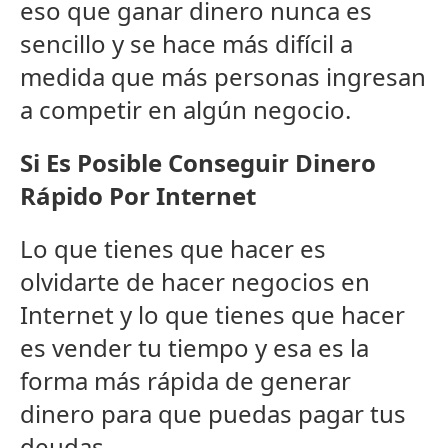
eso que ganar dinero nunca es
sencillo y se hace más difícil a
medida que más personas ingresan
a competir en algún negocio.
Si Es Posible Conseguir Dinero
Rápido Por Internet
Lo que tienes que hacer es
olvidarte de hacer negocios en
Internet y lo que tienes que hacer
es vender tu tiempo y esa es la
forma más rápida de generar
dinero para que puedas pagar tus
deudas.