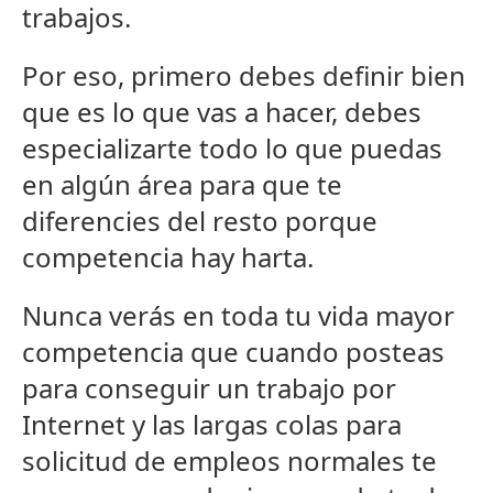
trabajos.
Por eso, primero debes definir bien
que es lo que vas a hacer, debes
especializarte todo lo que puedas
en algún área para que te
diferencies del resto porque
competencia hay harta.
Nunca verás en toda tu vida mayor
competencia que cuando posteas
para conseguir un trabajo por
Internet y las largas colas para
solicitud de empleos normales te