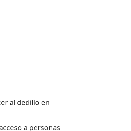
er al dedillo en
 acceso a personas