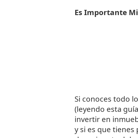
Es Importante Mi
Si conoces todo lo
(leyendo esta guía
invertir en inmue
y si es que tienes