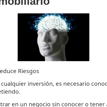
mobiliario
Reduce Riesgos
 cualquier inversión, es necesario conoc
etiendo.
trar en un negocio sin conocer o tener