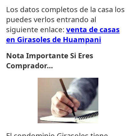
Los datos completos de la casa los
puedes verlos entrando al
siguiente enlace:
venta de casas
en Girasoles de Huampani
Nota Importante Si Eres
Comprador…
El condominio Girasoles tiene