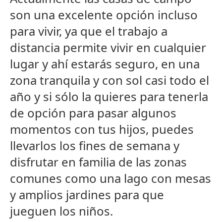
son una excelente opción incluso
para vivir, ya que el trabajo a
distancia permite vivir en cualquier
lugar y ahí estarás seguro, en una
zona tranquila y con sol casi todo el
año y si sólo la quieres para tenerla
de opción para pasar algunos
momentos con tus hijos, puedes
llevarlos los fines de semana y
disfrutar en familia de las zonas
comunes como una lago con mesas
y amplios jardines para que
jueguen los niños.