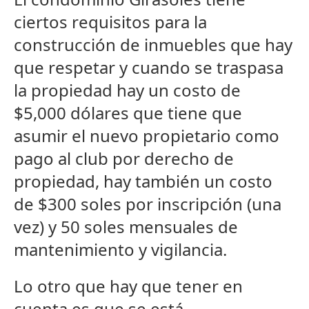
ciertos requisitos para la
construcción de inmuebles que hay
que respetar y cuando se traspasa
la propiedad hay un costo de
$5,000 dólares que tiene que
asumir el nuevo propietario como
pago al club por derecho de
propiedad, hay también un costo
de $300 soles por inscripción (una
vez) y 50 soles mensuales de
mantenimiento y vigilancia.
Lo otro que hay que tener en
cuenta es que se está