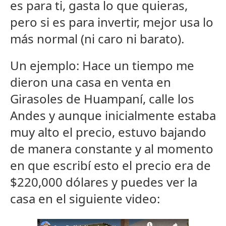
es para ti, gasta lo que quieras,
pero si es para invertir, mejor usa lo
más normal (ni caro ni barato).
Un ejemplo: Hace un tiempo me
dieron una casa en venta en
Girasoles de Huampaní, calle los
Andes y aunque inicialmente estaba
muy alto el precio, estuvo bajando
de manera constante y al momento
en que escribí esto el precio era de
$220,000 dólares y puedes ver la
casa en el siguiente video: