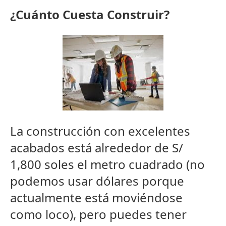
¿Cuánto Cuesta Construir?
La construcción con excelentes
acabados está alrededor de S/
1,800 soles el metro cuadrado (no
podemos usar dólares porque
actualmente está moviéndose
como loco), pero puedes tener