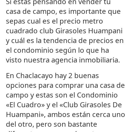
Si estás pensando en vender tu
casa de campo, es importante que
sepas cual es el precio metro
cuadrado club Girasoles Huampani
y cuál es la tendencia de precios en
el condominio según lo que ha
visto nuestra agencia inmobiliaria.
En Chaclacayo hay 2 buenas
opciones para comprar una casa de
campo y estas son el Condominio
«El Cuadro» y el «Club Girasoles De
Huampani», ambos están cerca uno
del otro, pero son bastante