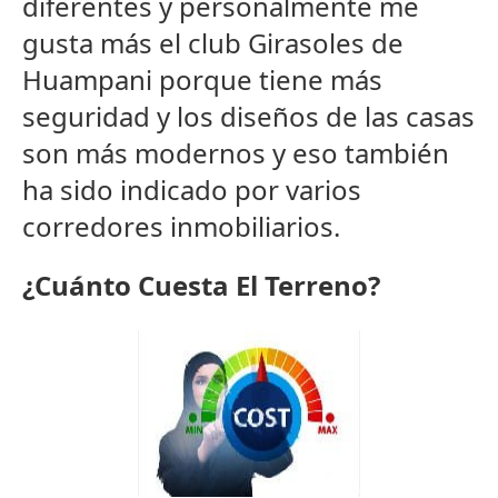
diferentes y personalmente me
gusta más el club Girasoles de
Huampani porque tiene más
seguridad y los diseños de las casas
son más modernos y eso también
ha sido indicado por varios
corredores inmobiliarios.
¿Cuánto Cuesta El Terreno?