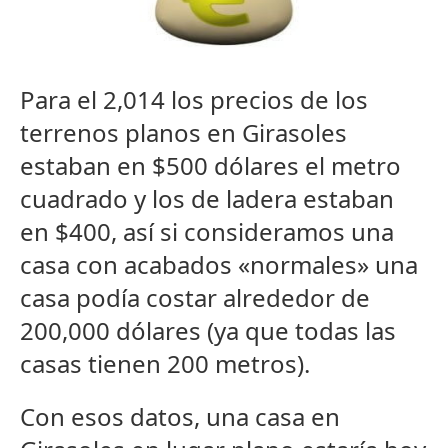
Para el 2,014 los precios de los
terrenos planos en Girasoles
estaban en $500 dólares el metro
cuadrado y los de ladera estaban
en $400, así si consideramos una
casa con acabados «normales» una
casa podía costar alrededor de
200,000 dólares (ya que todas las
casas tienen 200 metros).
Con esos datos, una casa en