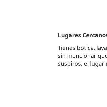
Lugares Cercano
Tienes botica, lav
sin mencionar que
suspiros, el lugar