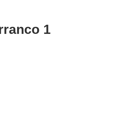
rranco 1