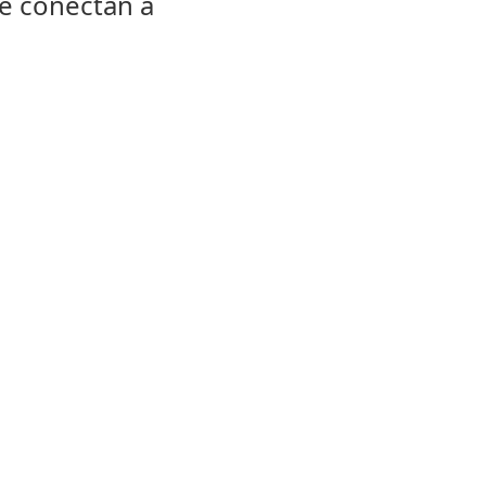
e conectan a