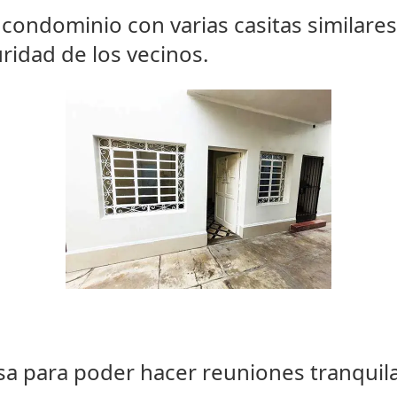
condominio con varias casitas similares
ridad de los vecinos.
osa para poder hacer reuniones tranquil