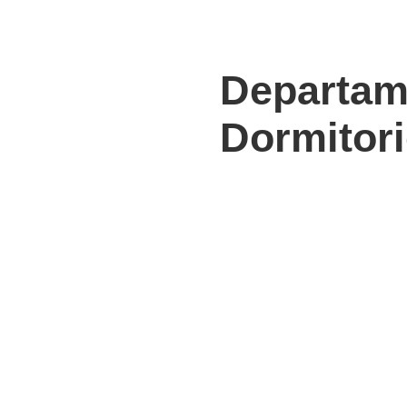
Departam
Dormitor