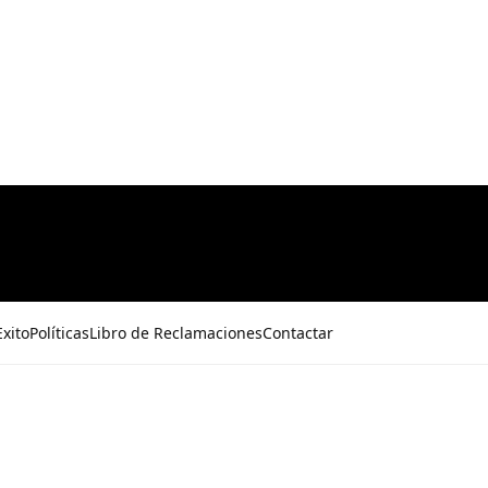
xito
Políticas
Libro de Reclamaciones
Contactar