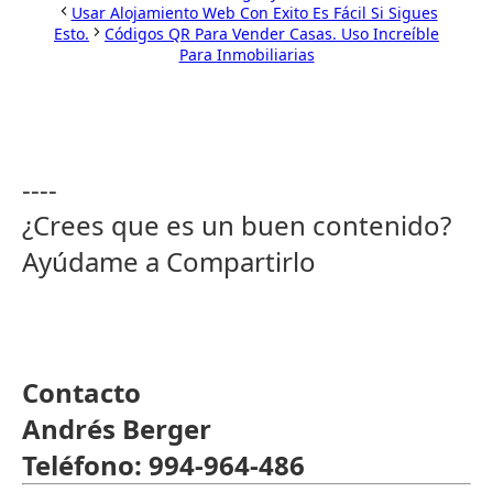
Usar Alojamiento Web Con Exito Es Fácil Si Sigues
Esto.
Códigos QR Para Vender Casas. Uso Increíble
Para Inmobiliarias
----
¿Crees que es un buen contenido?
Ayúdame a Compartirlo
Contacto
Andrés Berger
Teléfono: 994-964-486