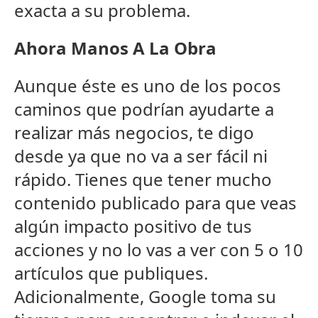
exacta a su problema.
Ahora Manos A La Obra
Aunque éste es uno de los pocos
caminos que podrían ayudarte a
realizar más negocios, te digo
desde ya que no va a ser fácil ni
rápido. Tienes que tener mucho
contenido publicado para que veas
algún impacto positivo de tus
acciones y no lo vas a ver con 5 o 10
artículos que publiques.
Adicionalmente, Google toma su