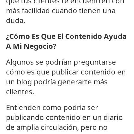
que tus clientes te encuentren con
más facilidad cuando tienen una
duda.
¿Cómo Es Que El Contenido Ayuda
A Mi Negocio?
Algunos se podrían preguntarse
cómo es que publicar contenido en
un blog podría generarte más
clientes.
Entienden como podría ser
publicando contenido en un diario
de amplia circulación, pero no