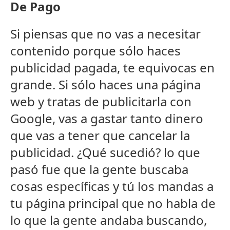
De Pago
Si piensas que no vas a necesitar
contenido porque sólo haces
publicidad pagada, te equivocas en
grande. Si sólo haces una página
web y tratas de publicitarla con
Google, vas a gastar tanto dinero
que vas a tener que cancelar la
publicidad. ¿Qué sucedió? lo que
pasó fue que la gente buscaba
cosas específicas y tú los mandas a
tu página principal que no habla de
lo que la gente andaba buscando,