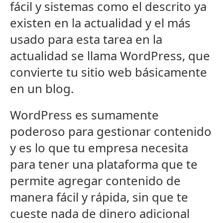
fácil y sistemas como el descrito ya
existen en la actualidad y el más
usado para esta tarea en la
actualidad se llama WordPress, que
convierte tu sitio web básicamente
en un blog.
WordPress es sumamente
poderoso para gestionar contenido
y es lo que tu empresa necesita
para tener una plataforma que te
permite agregar contenido de
manera fácil y rápida, sin que te
cueste nada de dinero adicional