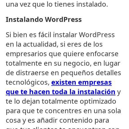
una vez que lo tienes instalado.
Instalando WordPress
Si bien es fácil instalar WordPress
en la actualidad, si eres de los
empresarios que quiere enfocarse
totalmente en su negocio, en lugar
de distraerse en pequeños detalles
tecnológicos,
existen empresas
que te hacen toda la instalación
y
te lo dejan totalmente optimizado
para que te concentres en una sola
cosa y es añadir contenido para