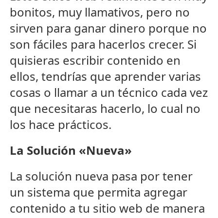
bonitos, muy llamativos, pero no
sirven para ganar dinero porque no
son fáciles para hacerlos crecer. Si
quisieras escribir contenido en
ellos, tendrías que aprender varias
cosas o llamar a un técnico cada vez
que necesitaras hacerlo, lo cual no
los hace prácticos.
La Solución «Nueva»
La solución nueva pasa por tener
un sistema que permita agregar
contenido a tu sitio web de manera