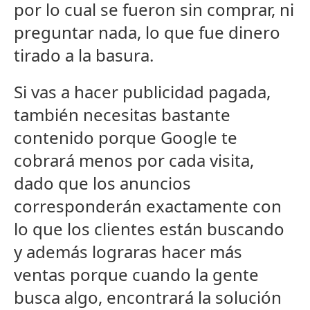
por lo cual se fueron sin comprar, ni
preguntar nada, lo que fue dinero
tirado a la basura.
Si vas a hacer publicidad pagada,
también necesitas bastante
contenido porque Google te
cobrará menos por cada visita,
dado que los anuncios
corresponderán exactamente con
lo que los clientes están buscando
y además lograras hacer más
ventas porque cuando la gente
busca algo, encontrará la solución