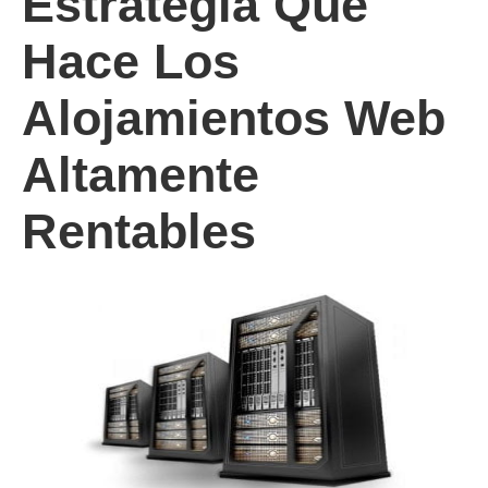
Estrategia Que
Hace Los
Alojamientos Web
Altamente
Rentables