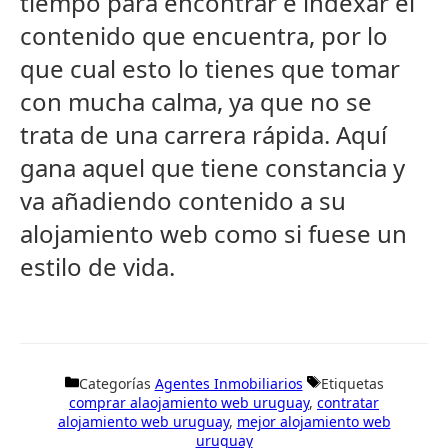
tiempo para encontrar e indexar el
contenido que encuentra, por lo
que cual esto lo tienes que tomar
con mucha calma, ya que no se
trata de una carrera rápida. Aquí
gana aquel que tiene constancia y
va añadiendo contenido a su
alojamiento web como si fuese un
estilo de vida.
Categorías
Agentes Inmobiliarios
Etiquetas
comprar alaojamiento web uruguay
,
contratar
alojamiento web uruguay
,
mejor alojamiento web
uruguay