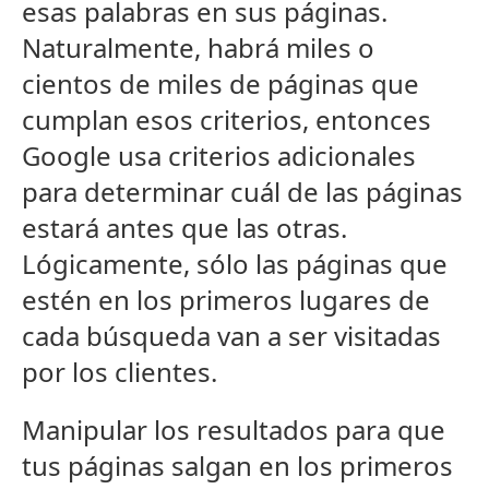
esas palabras en sus páginas.
Naturalmente, habrá miles o
cientos de miles de páginas que
cumplan esos criterios, entonces
Google usa criterios adicionales
para determinar cuál de las páginas
estará antes que las otras.
Lógicamente, sólo las páginas que
estén en los primeros lugares de
cada búsqueda van a ser visitadas
por los clientes.
Manipular los resultados para que
tus páginas salgan en los primeros