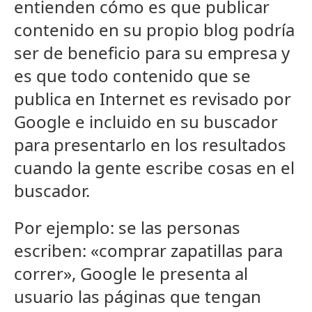
entienden cómo es que publicar
contenido en su propio blog podría
ser de beneficio para su empresa y
es que todo contenido que se
publica en Internet es revisado por
Google e incluido en su buscador
para presentarlo en los resultados
cuando la gente escribe cosas en el
buscador.
Por ejemplo: se las personas
escriben: «comprar zapatillas para
correr», Google le presenta al
usuario las páginas que tengan