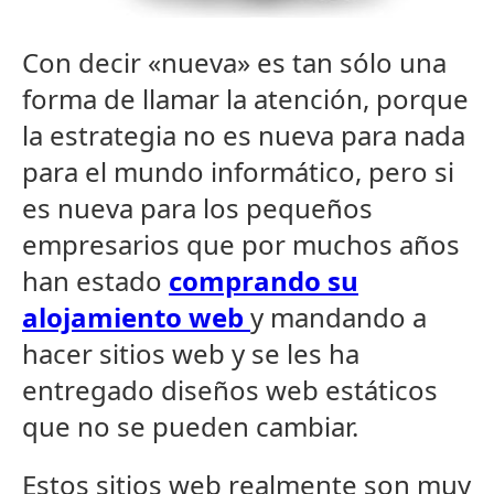
Con decir «nueva» es tan sólo una
forma de llamar la atención, porque
la estrategia no es nueva para nada
para el mundo informático, pero si
es nueva para los pequeños
empresarios que por muchos años
han estado
comprando su
alojamiento web
y mandando a
hacer sitios web y se les ha
entregado diseños web estáticos
que no se pueden cambiar.
Estos sitios web realmente son muy