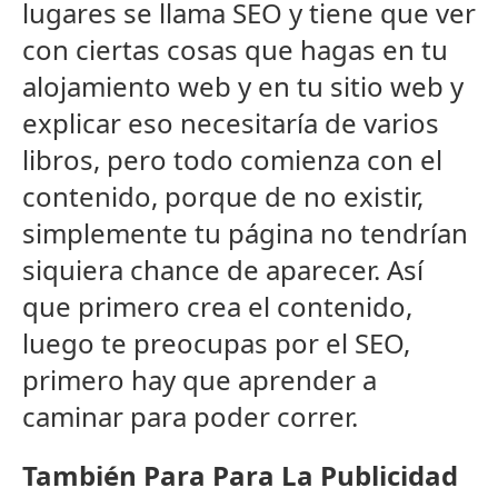
lugares se llama SEO y tiene que ver
con ciertas cosas que hagas en tu
alojamiento web y en tu sitio web y
explicar eso necesitaría de varios
libros, pero todo comienza con el
contenido, porque de no existir,
simplemente tu página no tendrían
siquiera chance de aparecer. Así
que primero crea el contenido,
luego te preocupas por el SEO,
primero hay que aprender a
caminar para poder correr.
También Para Para La Publicidad