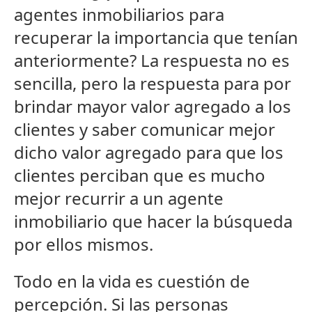
agentes inmobiliarios para
recuperar la importancia que tenían
anteriormente? La respuesta no es
sencilla, pero la respuesta para por
brindar mayor valor agregado a los
clientes y saber comunicar mejor
dicho valor agregado para que los
clientes perciban que es mucho
mejor recurrir a un agente
inmobiliario que hacer la búsqueda
por ellos mismos.
Todo en la vida es cuestión de
percepción. Si las personas