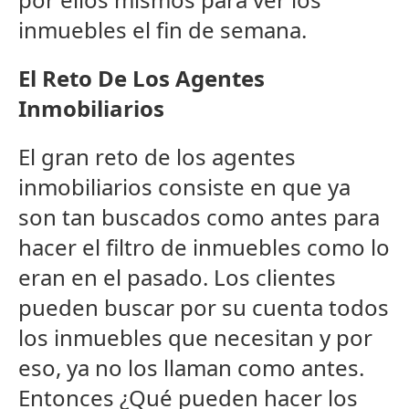
inmuebles el fin de semana.
El Reto De Los Agentes
Inmobiliarios
El gran reto de los agentes
inmobiliarios consiste en que ya
son tan buscados como antes para
hacer el filtro de inmuebles como lo
eran en el pasado. Los clientes
pueden buscar por su cuenta todos
los inmuebles que necesitan y por
eso, ya no los llaman como antes.
Entonces ¿Qué pueden hacer los