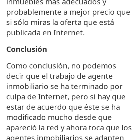
inmuebles más adecuados y
probablemente a mejor precio que
si sólo miras la oferta que está
publicada en Internet.
Conclusión
Como conclusión, no podemos
decir que el trabajo de agente
inmobiliario se ha terminado por
culpa de Internet, pero si hay que
estar de acuerdo que éste se ha
modificado mucho desde que
apareció la red y ahora toca que los
agentes inmobiliarios se adapten