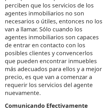
perciben que los servicios de los
agentes inmobiliarios no son
necesarios o útiles, entonces no los
van a llamar. Sólo cuando los
agentes inmobiliarios son capaces
de entrar en contacto con los
posibles clientes y convencerlos
que pueden encontrar inmuebles
más adecuados para ellos y a mejor
precio, es que van a comenzar a
requerir los servicios del agente
nuevamente.
Comunicando Efectivamente