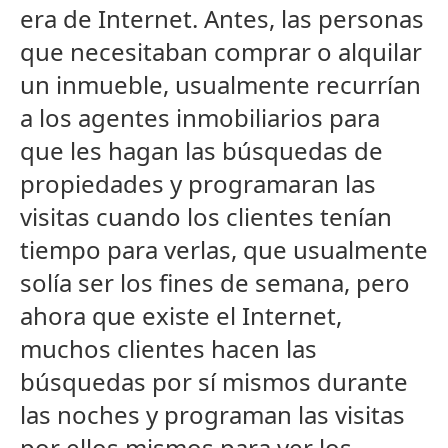
era de Internet. Antes, las personas
que necesitaban comprar o alquilar
un inmueble, usualmente recurrían
a los agentes inmobiliarios para
que les hagan las búsquedas de
propiedades y programaran las
visitas cuando los clientes tenían
tiempo para verlas, que usualmente
solía ser los fines de semana, pero
ahora que existe el Internet,
muchos clientes hacen las
búsquedas por sí mismos durante
las noches y programan las visitas
por ellos mismos para ver los