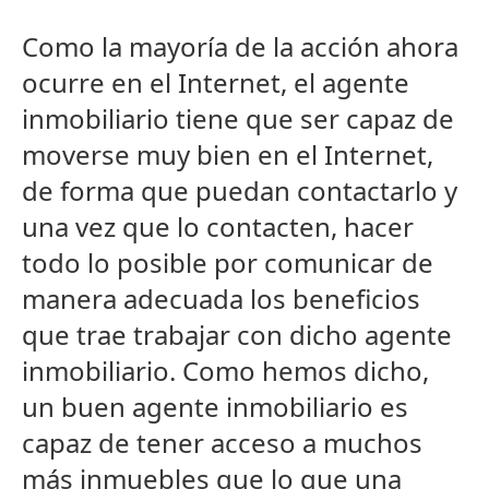
Como la mayoría de la acción ahora
ocurre en el Internet, el agente
inmobiliario tiene que ser capaz de
moverse muy bien en el Internet,
de forma que puedan contactarlo y
una vez que lo contacten, hacer
todo lo posible por comunicar de
manera adecuada los beneficios
que trae trabajar con dicho agente
inmobiliario. Como hemos dicho,
un buen agente inmobiliario es
capaz de tener acceso a muchos
más inmuebles que lo que una