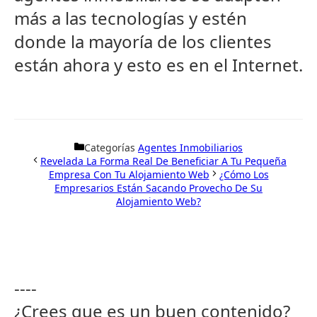
más a las tecnologías y estén
donde la mayoría de los clientes
están ahora y esto es en el Internet.
Categorías
Agentes Inmobiliarios
Revelada La Forma Real De Beneficiar A Tu Pequeña
Empresa Con Tu Alojamiento Web
¿Cómo Los
Empresarios Están Sacando Provecho De Su
Alojamiento Web?
----
¿Crees que es un buen contenido?