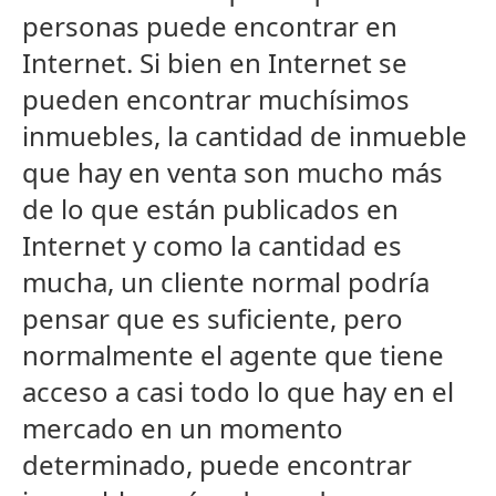
personas puede encontrar en
Internet. Si bien en Internet se
pueden encontrar muchísimos
inmuebles, la cantidad de inmueble
que hay en venta son mucho más
de lo que están publicados en
Internet y como la cantidad es
mucha, un cliente normal podría
pensar que es suficiente, pero
normalmente el agente que tiene
acceso a casi todo lo que hay en el
mercado en un momento
determinado, puede encontrar