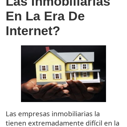
Las Inmobiliarias
En La Era De
Internet?
Las empresas inmobiliarias la
tienen extremadamente difícil en la