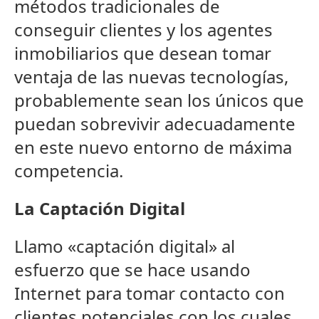
métodos tradicionales de
conseguir clientes y los agentes
inmobiliarios que desean tomar
ventaja de las nuevas tecnologías,
probablemente sean los únicos que
puedan sobrevivir adecuadamente
en este nuevo entorno de máxima
competencia.
La Captación Digital
Llamo «captación digital» al
esfuerzo que se hace usando
Internet para tomar contacto con
clientes potenciales con los cuales