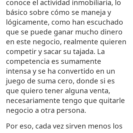
conoce el actividad inmobiliaria, lo
básico sobre cómo se maneja y
lógicamente, como han escuchado
que se puede ganar mucho dinero
en este negocio, realmente quieren
competir y sacar su tajada. La
competencia es sumamente
intensa y se ha convertido en un
juego de suma cero, donde si es
que quiero tener alguna venta,
necesariamente tengo que quitarle
negocio a otra persona.
Por eso, cada vez sirven menos los