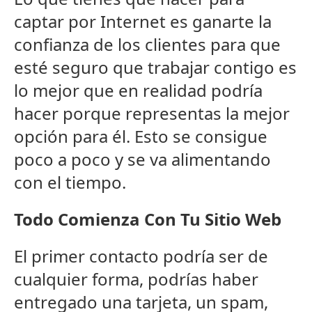
captar por Internet es ganarte la
confianza de los clientes para que
esté seguro que trabajar contigo es
lo mejor que en realidad podría
hacer porque representas la mejor
opción para él. Esto se consigue
poco a poco y se va alimentando
con el tiempo.
Todo Comienza Con Tu Sitio Web
El primer contacto podría ser de
cualquier forma, podrías haber
entregado una tarjeta, un spam,