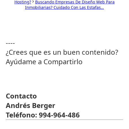
Hosting?
Buscando Empresas De Diseño Web Para
Inmobiliarias? Cuidado Con Las Estafas…
----
¿Crees que es un buen contenido?
Ayúdame a Compartirlo
Contacto
Andrés Berger
Teléfono: 994-964-486