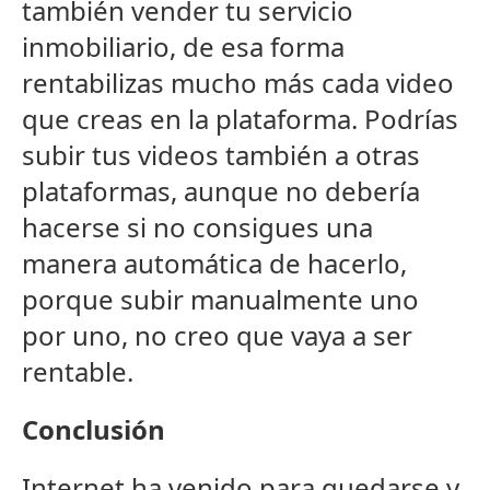
también vender tu servicio
inmobiliario, de esa forma
rentabilizas mucho más cada video
que creas en la plataforma. Podrías
subir tus videos también a otras
plataformas, aunque no debería
hacerse si no consigues una
manera automática de hacerlo,
porque subir manualmente uno
por uno, no creo que vaya a ser
rentable.
Conclusión
Internet ha venido para quedarse y