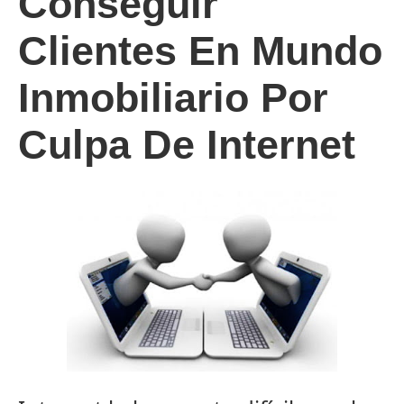
Conseguir
Clientes En Mundo
Inmobiliario Por
Culpa De Internet