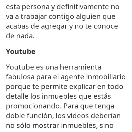
esta persona y definitivamente no
va a trabajar contigo alguien que
acabas de agregar y no te conoce
de nada.
Youtube
Youtube es una herramienta
fabulosa para el agente inmobiliario
porque te permite explicar en todo
detalle los inmuebles que estás
promocionando. Para que tenga
doble función, los videos deberían
no sólo mostrar inmuebles, sino