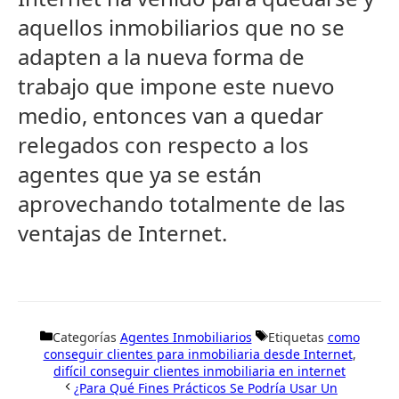
aquellos inmobiliarios que no se
adapten a la nueva forma de
trabajo que impone este nuevo
medio, entonces van a quedar
relegados con respecto a los
agentes que ya se están
aprovechando totalmente de las
ventajas de Internet.
Categorías
Agentes Inmobiliarios
Etiquetas
como
conseguir clientes para inmobiliaria desde Internet
,
difícil conseguir clientes inmobiliaria en internet
¿Para Qué Fines Prácticos Se Podría Usar Un