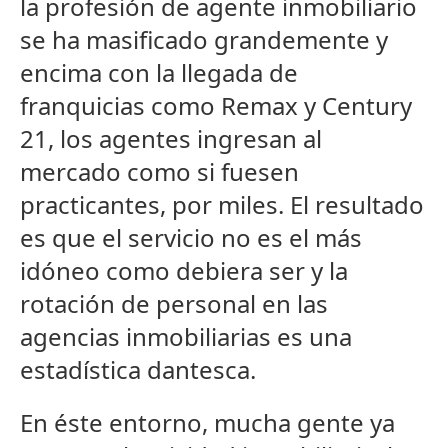
la profesión de agente inmobiliario
se ha masificado grandemente y
encima con la llegada de
franquicias como Remax y Century
21, los agentes ingresan al
mercado como si fuesen
practicantes, por miles. El resultado
es que el servicio no es el más
idóneo como debiera ser y la
rotación de personal en las
agencias inmobiliarias es una
estadística dantesca.
En éste entorno, mucha gente ya