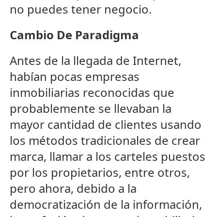
no puedes tener negocio.
Cambio De Paradigma
Antes de la llegada de Internet,
habían pocas empresas
inmobiliarias reconocidas que
probablemente se llevaban la
mayor cantidad de clientes usando
los métodos tradicionales de crear
marca, llamar a los carteles puestos
por los propietarios, entre otros,
pero ahora, debido a la
democratización de la información,