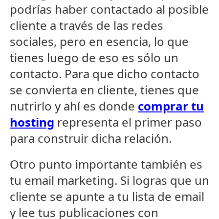
podrías haber contactado al posible
cliente a través de las redes
sociales, pero en esencia, lo que
tienes luego de eso es sólo un
contacto. Para que dicho contacto
se convierta en cliente, tienes que
nutrirlo y ahí es donde
comprar tu
hosting
representa el primer paso
para construir dicha relación.
Otro punto importante también es
tu email marketing. Si logras que un
cliente se apunte a tu lista de email
y lee tus publicaciones con