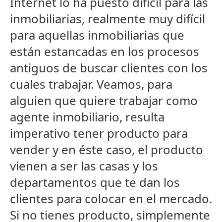
Internet lo ha puesto difícil para las
inmobiliarias, realmente muy difícil
para aquellas inmobiliarias que
están estancadas en los procesos
antiguos de buscar clientes con los
cuales trabajar. Veamos, para
alguien que quiere trabajar como
agente inmobiliario, resulta
imperativo tener producto para
vender y en éste caso, el producto
vienen a ser las casas y los
departamentos que te dan los
clientes para colocar en el mercado.
Si no tienes producto, simplemente