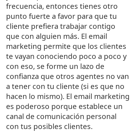
frecuencia, entonces tienes otro
punto fuerte a favor para que tu
cliente prefiera trabajar contigo
que con alguien más. El email
marketing permite que los clientes
te vayan conociendo poco a poco y
con eso, se forme un lazo de
confianza que otros agentes no van
a tener con tu cliente (si es que no
hacen lo mismo). El email marketing
es poderoso porque establece un
canal de comunicación personal
con tus posibles clientes.