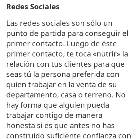
Redes Sociales
Las redes sociales son sólo un
punto de partida para conseguir el
primer contacto. Luego de éste
primer contacto, te toca «nutrir» la
relación con tus clientes para que
seas tú la persona preferida con
quien trabajar en la venta de su
departamento, casa o terreno. No
hay forma que alguien pueda
trabajar contigo de manera
honesta si es que antes no has
construido suficiente confianza con