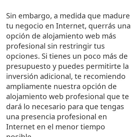
Sin embargo, a medida que madure
tu negocio en Internet, querrás una
opción de alojamiento web más
profesional sin restringir tus
opciones. Si tienes un poco más de
presupuesto y puedes permitirte la
inversión adicional, te recomiendo
ampliamente nuestra opción de
alojamiento web profesional que te
dará lo necesario para que tengas
una presencia profesional en
Internet en el menor tiempo
posible.