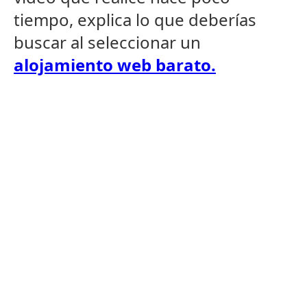
tiempo, explica lo que deberí­as
buscar al seleccionar un
alojamiento web barato.