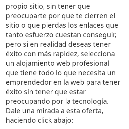
propio sitio, sin tener que
preocuparte por que te cierren el
sitio o que pierdas los enlaces que
tanto esfuerzo cuestan conseguir,
pero si en realidad deseas tener
éxito con más rapidez, selecciona
un alojamiento web profesional
que tiene todo lo que necesita un
emprendedor en la web para tener
éxito sin tener que estar
preocupando por la tecnología.
Dale una mirada a esta oferta,
haciendo click abajo: