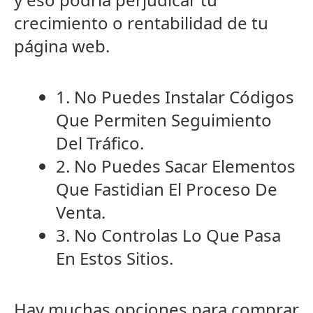
crecimiento o rentabilidad de tu
página web.
1. No Puedes Instalar Códigos
Que Permiten Seguimiento
Del Tráfico.
2. No Puedes Sacar Elementos
Que Fastidian El Proceso De
Venta.
3. No Controlas Lo Que Pasa
En Estos Sitios.
Hay muchas opciones para comprar