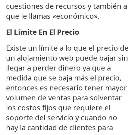
cuestiones de recursos y también a
que le llamas «económico».
El Lí­mite En El Precio
Existe un lí­mite a lo que el precio de
un alojamiento web puede bajar sin
llegar a perder dinero ya que a
medida que se baja más el precio,
entonces es necesario tener mayor
volumen de ventas para solventar
los costos fijos que requiere el
soporte del servicio y cuando no
hay la cantidad de clientes para