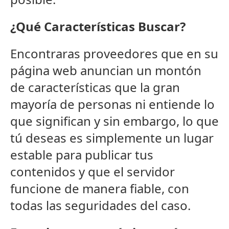
¿Qué Características Buscar?
Encontraras proveedores que en su
página web anuncian un montón
de caracterí­sticas que la gran
mayorí­a de personas ni entiende lo
que significan y sin embargo, lo que
tú deseas es simplemente un lugar
estable para publicar tus
contenidos y que el servidor
funcione de manera fiable, con
todas las seguridades del caso.