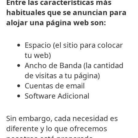
Entre las caracterí­sticas más
habituales que se anuncian para
alojar una página web son:
Espacio (el sitio para colocar
tu web)
Ancho de Banda (la cantidad
de visitas a tu página)
Cuentas de email
Software Adicional
Sin embargo, cada necesidad es
diferente y lo que ofrecemos