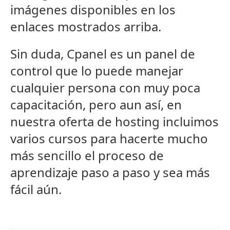
imágenes disponibles en los
enlaces mostrados arriba.
Sin duda, Cpanel es un panel de
control que lo puede manejar
cualquier persona con muy poca
capacitación, pero aun así­, en
nuestra oferta de hosting incluimos
varios cursos para hacerte mucho
más sencillo el proceso de
aprendizaje paso a paso y sea más
fácil aún.