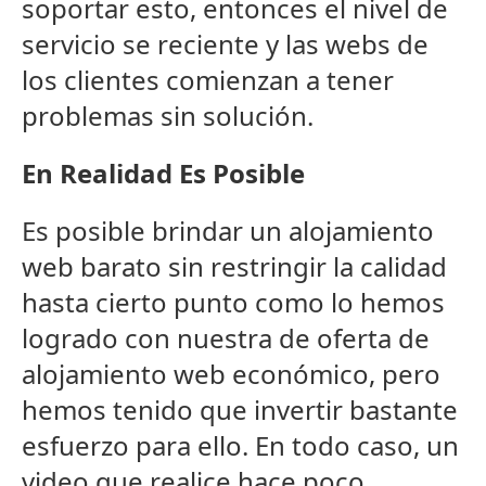
soportar esto, entonces el nivel de
servicio se reciente y las webs de
los clientes comienzan a tener
problemas sin solución.
En Realidad Es Posible
Es posible brindar un alojamiento
web barato sin restringir la calidad
hasta cierto punto como lo hemos
logrado con nuestra de oferta de
alojamiento web económico, pero
hemos tenido que invertir bastante
esfuerzo para ello. En todo caso, un
video que realice hace poco