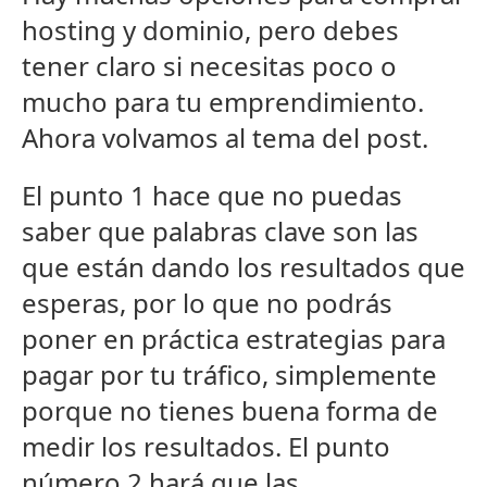
hosting y dominio, pero debes
tener claro si necesitas poco o
mucho para tu emprendimiento.
Ahora volvamos al tema del post.
El punto 1 hace que no puedas
saber que palabras clave son las
que están dando los resultados que
esperas, por lo que no podrás
poner en práctica estrategias para
pagar por tu tráfico, simplemente
porque no tienes buena forma de
medir los resultados. El punto
número 2 hará que las