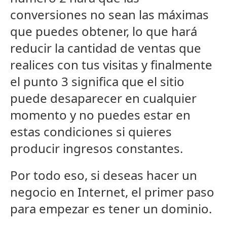
conversiones no sean las máximas
que puedes obtener, lo que hará
reducir la cantidad de ventas que
realices con tus visitas y finalmente
el punto 3 significa que el sitio
puede desaparecer en cualquier
momento y no puedes estar en
estas condiciones si quieres
producir ingresos constantes.
Por todo eso, si deseas hacer un
negocio en Internet, el primer paso
para empezar es tener un dominio.