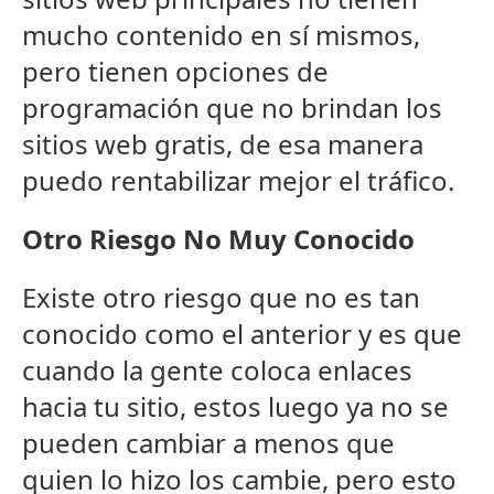
mucho contenido en sí mismos,
pero tienen opciones de
programación que no brindan los
sitios web gratis, de esa manera
puedo rentabilizar mejor el tráfico.
Otro Riesgo No Muy Conocido
Existe otro riesgo que no es tan
conocido como el anterior y es que
cuando la gente coloca enlaces
hacia tu sitio, estos luego ya no se
pueden cambiar a menos que
quien lo hizo los cambie, pero esto