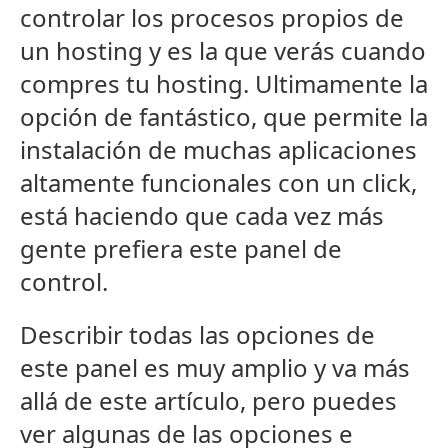
controlar los procesos propios de
un hosting y es la que verás cuando
compres tu hosting. Ultimamente la
opción de fantástico, que permite la
instalación de muchas aplicaciones
altamente funcionales con un click,
está haciendo que cada vez más
gente prefiera este panel de
control.
Describir todas las opciones de
este panel es muy amplio y va más
allá de este artí­culo, pero puedes
ver algunas de las opciones e