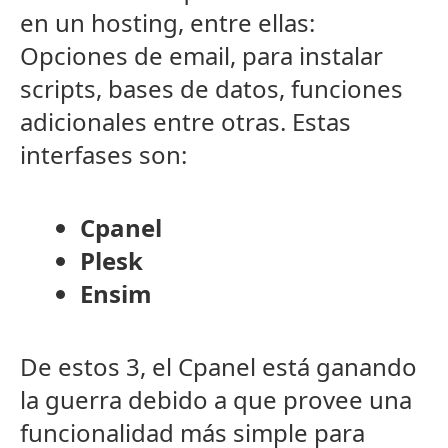
en un hosting, entre ellas:
Opciones de email, para instalar
scripts, bases de datos, funciones
adicionales entre otras. Estas
interfases son:
Cpanel
Plesk
Ensim
De estos 3, el Cpanel está ganando
la guerra debido a que provee una
funcionalidad más simple para