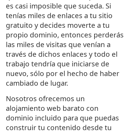
es casi imposible que suceda. Si
tení­as miles de enlaces a tu sitio
gratuito y decides moverte a tu
propio dominio, entonces perderás
las miles de visitas que vení­an a
través de dichos enlaces y todo el
trabajo tendrí­a que iniciarse de
nuevo, sólo por el hecho de haber
cambiado de lugar.
Nosotros ofrecemos un
alojamiento web barato con
dominio incluido para que puedas
construir tu contenido desde tu