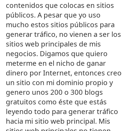
contenidos que colocas en sitios
públicos. A pesar que yo uso
mucho estos sitios públicos para
generar tráfico, no vienen a ser los
sitios web principales de mis
negocios. Digamos que quiero
meterme en el nicho de ganar
dinero por Internet, entonces creo
un sitio con mi dominio propio y
genero unos 200 o 300 blogs
gratuitos como éste que estás
leyendo todo para generar tráfico
hacia mi sitio web principal. Mis
sitios web principales no tienen