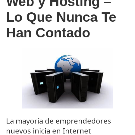
Web y Hosting –
Lo Que Nunca Te
Han Contado
La mayoría de emprendedores
nuevos inicia en Internet