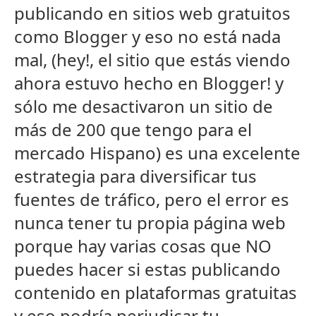
publicando en sitios web gratuitos
como Blogger y eso no está nada
mal, (hey!, el sitio que estás viendo
ahora estuvo hecho en Blogger! y
sólo me desactivaron un sitio de
más de 200 que tengo para el
mercado Hispano) es una excelente
estrategia para diversificar tus
fuentes de tráfico, pero el error es
nunca tener tu propia página web
porque hay varias cosas que NO
puedes hacer si estas publicando
contenido en plataformas gratuitas
y eso podría perjudicar tu