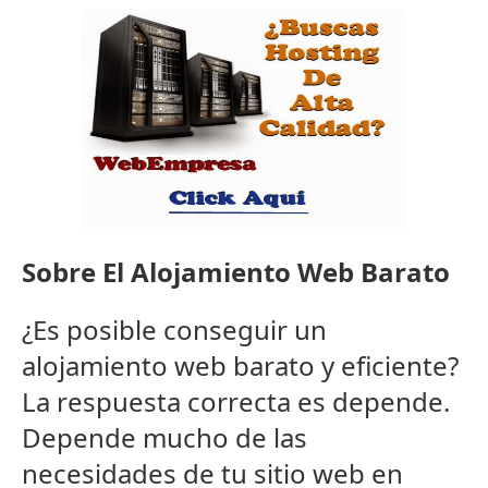
Sobre El Alojamiento Web Barato
¿Es posible conseguir un
alojamiento web barato y eficiente?
La respuesta correcta es depende.
Depende mucho de las
necesidades de tu sitio web en