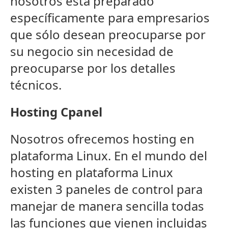
nosotros está preparado
específicamente para empresarios
que sólo desean preocuparse por
su negocio sin necesidad de
preocuparse por los detalles
técnicos.
Hosting Cpanel
Nosotros ofrecemos hosting en
plataforma Linux. En el mundo del
hosting en plataforma Linux
existen 3 paneles de control para
manejar de manera sencilla todas
las funciones que vienen incluidas