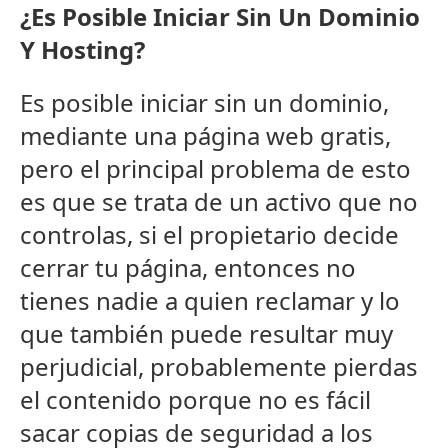
¿Es Posible Iniciar Sin Un Dominio
Y Hosting?
Es posible iniciar sin un dominio,
mediante una página web gratis,
pero el principal problema de esto
es que se trata de un activo que no
controlas, si el propietario decide
cerrar tu página, entonces no
tienes nadie a quien reclamar y lo
que también puede resultar muy
perjudicial, probablemente pierdas
el contenido porque no es fácil
sacar copias de seguridad a los